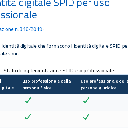
ntità digitale SPID per uso
ssionale
azione n. 318/2019
)
i Identità digitale che forniscono l'identità digitale SPID pe
ale sono:
Stato di implementazione SPID uso professionale
i
uso professionale della
uso professionale dell
igitale
persona fisica
persona giuridica