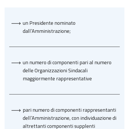
un Presidente nominato
dall’Amministrazione;
un numero di componenti pari al numero
delle Organizzazioni Sindacali
maggiormente rappresentative
pari numero di componenti rappresentanti
dell’Amministrazione, con individuazione di
altrettanti componenti supplenti