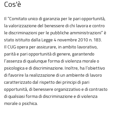
Cos'è
Il “Comitato unico di garanzia per le pari opportunità,
la valorizzazione del benessere di chi lavora e contro
le discriminazioni per le pubbliche amministrazioni” è
stato istituito dalla Legge 4 novembre 2010 n. 183.
Il CUG opera per assicurare, in ambito lavorativo,
parità e pari opportunità di genere, garantendo
l’assenza di qualunque forma di violenza morale o
psicologica e di discriminazione. Inoltre, ha l’obiettivo
di favorire la realizzazione di un ambiente di lavoro
caratterizzato dal rispetto dei principi di pari
opportunità, di benessere organizzativo e di contrasto
di qualsiasi forma di discriminazione e di violenza
morale o psichica.