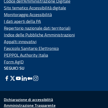
Codice dell'Amministrazione Digitale
Sito tematico Accessibilità digitale
Monitoraggio Accessibilità
I dati aperti della PA
Repertorio nazionale dati territoriali
Indice delle Pubbliche Amministrazioni
Appalti innovativi
Fascicolo Sanitario Elettronico
PEPPOL Authority Italia
Form AgID
SEGUICI SU
Dichiarazione di accessibilità
Amministrazione Trasparente