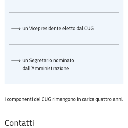
un Vicepresidente eletto dal CUG
un Segretario nominato
dall’Amministrazione
I componenti del CUG rimangono in carica quattro anni.
Contatti