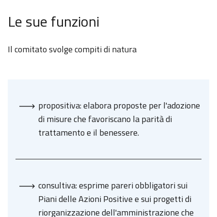
Le sue funzioni
Il comitato svolge compiti di natura
propositiva: elabora proposte per l'adozione
di misure che favoriscano la parità di
trattamento e il benessere.
consultiva: esprime pareri obbligatori sui
Piani delle Azioni Positive e sui progetti di
riorganizzazione dell'amministrazione che