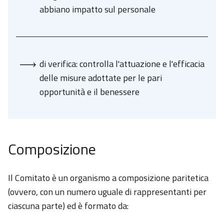
abbiano impatto sul personale
di verifica: controlla l'attuazione e l'efficacia
delle misure adottate per le pari
opportunità e il benessere
Composizione
Il Comitato è un organismo a composizione paritetica
(ovvero, con un numero uguale di rappresentanti per
ciascuna parte) ed è formato da: