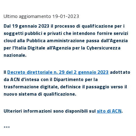
Ultimo aggiornamento
19-01-2023
Dal 19 gennaio 2023 il processo di qualificazione per i
soggetti pubblici e privati che intendono fornire servizi
cloud alla Pubblica amministrazione passa dall’Agenzia
per l’Italia Digitale all’Agenzia per la Cybersicurezza
nazionale.
Il
Decreto direttoriale n. 29 del 2 gennaio 2023
adottato
da ACN d’intesa con il Dipartimento per la
trasformazione digitale, definisce il passaggio verso il
nuovo sistema di qualificazione.
Ulteriori informazioni sono disponibili sul
sito di ACN
.
***