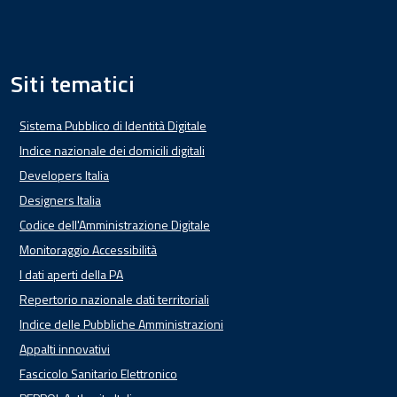
Siti tematici
Sistema Pubblico di Identità Digitale
Indice nazionale dei domicili digitali
Developers Italia
Designers Italia
Codice dell'Amministrazione Digitale
Monitoraggio Accessibilità
I dati aperti della PA
Repertorio nazionale dati territoriali
Indice delle Pubbliche Amministrazioni
Appalti innovativi
Fascicolo Sanitario Elettronico