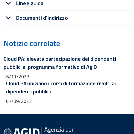
Linee guida
Documenti d'indirizzo
Notizie correlate
Cloud PA: elevata partecipazione dei dipendenti
pubblici al programma formativo di AgID
16/11/2023
Cloud PA: iniziano i corsi di formazione rivolti ai
dipendenti pubblici
07/09/2023
Agenzia per