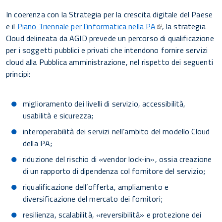
In coerenza con la Strategia per la crescita digitale del Paese
e il
Piano Triennale per l’informatica nella PA
, la strategia
Cloud delineata da AGID prevede un percorso di qualificazione
per i soggetti pubblici e privati che intendono fornire servizi
cloud alla Pubblica amministrazione, nel rispetto dei seguenti
principi:
miglioramento dei livelli di servizio, accessibilità,
usabilità e sicurezza;
interoperabilità dei servizi nell’ambito del modello Cloud
della PA;
riduzione del rischio di «vendor lock-in», ossia creazione
di un rapporto di dipendenza col fornitore del servizio;
riqualificazione dell’offerta, ampliamento e
diversificazione del mercato dei fornitori;
resilienza, scalabilità, «reversibilità» e protezione dei