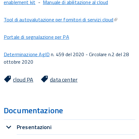
enablement kit
-
Manuale di abilitazione al cloud
Tool di autovalutazione per fornitori di servizi cloud
Portale di segnalazione per PA
Determinazione AgID
n. 459 del 2020 - Circolare n.2 del 28
ottobre 2020
cloud PA
data center
Documentazione
Presentazioni