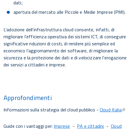
dati;
apertura del mercato alle Piccole e Medie Imprese (PMI).
L’adozione dell’infrastruttura cloud consente, infatti, di
migliorare l'efficienza operativa dei sistemi ICT, di conseguire
significative riduzioni di costi, di rendere più semplice ed
economico l’aggiornamento dei software, di migliorare la
sicurezza e la protezione dei dati e di velocizzare l’erogazione
dei servizi a cittadini e imprese.
Approfondimenti
Informazioni sulla strategia del cloud pubblico -
Cloud Italia
Guide con i vantaggi per:
Imprese
-
PA e cittadini
-
Cloud