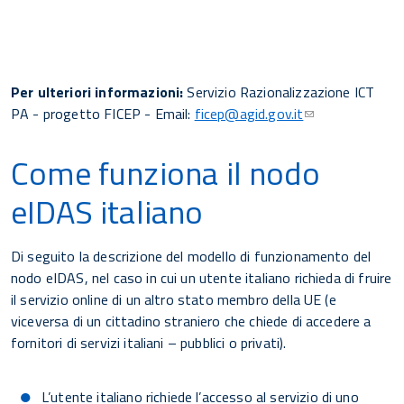
Per ulteriori informazioni:
Servizio Razionalizzazione ICT
PA - progetto FICEP - Email:
ficep@agid.gov.it
Come funziona il nodo
eIDAS italiano
Di seguito la descrizione del modello di funzionamento del
nodo eIDAS, nel caso in cui un utente italiano richieda di fruire
il servizio online di un altro stato membro della UE (e
viceversa di un cittadino straniero che chiede di accedere a
fornitori di servizi italiani – pubblici o privati).
L’utente italiano richiede l’accesso al servizio di uno