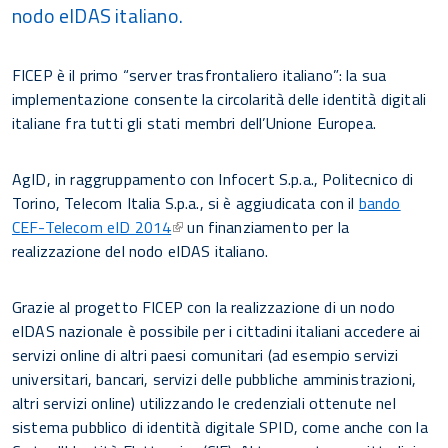
nodo eIDAS italiano.
FICEP è il primo “server trasfrontaliero italiano”: la sua
implementazione consente la circolarità delle identità digitali
italiane fra tutti gli stati membri dell’Unione Europea.
AgID, in raggruppamento con Infocert S.p.a., Politecnico di
Torino, Telecom Italia S.p.a., si è aggiudicata con il
bando
CEF-Telecom eID 2014
un finanziamento per la
realizzazione del nodo eIDAS italiano.
Grazie al progetto FICEP con la realizzazione di un nodo
eIDAS nazionale è possibile per i cittadini italiani accedere ai
servizi online di altri paesi comunitari (ad esempio servizi
universitari, bancari, servizi delle pubbliche amministrazioni,
altri servizi online) utilizzando le credenziali ottenute nel
sistema pubblico di identità digitale SPID, come anche con la