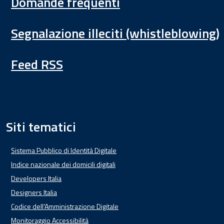
Domande frequenti
Segnalazione illeciti (whistleblowing)
Feed RSS
Siti tematici
Sistema Pubblico di Identità Digitale
Indice nazionale dei domicili digitali
Developers Italia
Designers Italia
Codice dell'Amministrazione Digitale
Monitoraggio Accessibilità