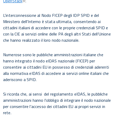
OpenStack
.
L'interconnessione al Nodo FICEP degli IDP SPID e del
Ministero dell'Interno è stata ultimata, consentendo ai
cittadini italiani di accedere con le proprie credenziali SPID e
con la CIE ai servizi online delle PA degli altri Stati dell'Unione
che hanno realizzato il loro nodo nazionale.
Numerose sono le pubbliche amministrazioni italiane che
hanno integrato il nodo eIDAS nazionale (FICEP) per
consentire ai cittadini EU in possesso di credenziali aderenti
alla normativa eIDAS di accedere ai servizi online italiani che
aderiscono a SPID.
Si ricorda che, ai sensi del regolamento eIDAS, le pubbliche
amministrazioni hanno l'obbligo di integrare il nodo nazionale
per consentire l'accesso dei cittadini EU ai propri servizi in
rete.