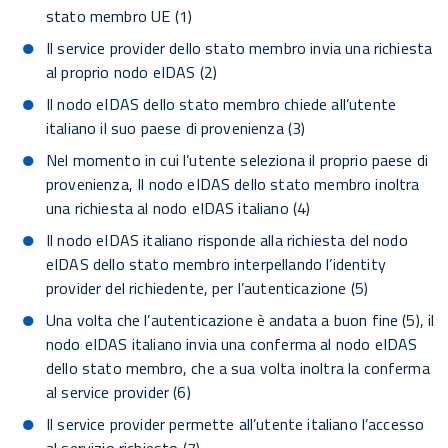
stato membro UE (1)
Il service provider dello stato membro invia una richiesta
al proprio nodo eIDAS (2)
Il nodo eIDAS dello stato membro chiede all’utente
italiano il suo paese di provenienza (3)
Nel momento in cui l’utente seleziona il proprio paese di
provenienza, Il nodo eIDAS dello stato membro inoltra
una richiesta al nodo eIDAS italiano (4)
Il nodo eIDAS italiano risponde alla richiesta del nodo
eIDAS dello stato membro interpellando l’identity
provider del richiedente, per l’autenticazione (5)
Una volta che l’autenticazione è andata a buon fine (5), il
nodo eIDAS italiano invia una conferma al nodo eIDAS
dello stato membro, che a sua volta inoltra la conferma
al service provider (6)
Il service provider permette all’utente italiano l’accesso