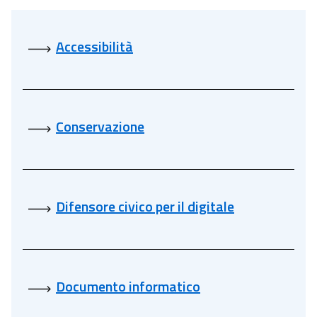
Academy
Accessibilità
Comunicazione
Conservazione
Difensore civico per il digitale
Documento informatico