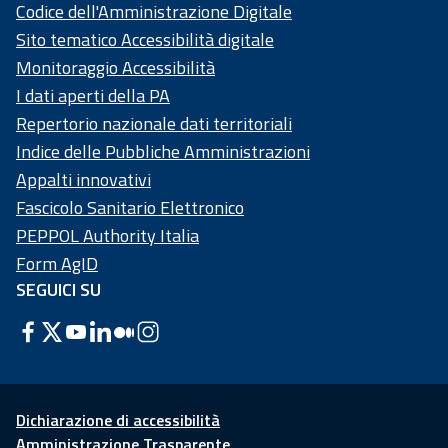
Codice dell'Amministrazione Digitale
Sito tematico Accessibilità digitale
Monitoraggio Accessibilità
I dati aperti della PA
Repertorio nazionale dati territoriali
Indice delle Pubbliche Amministrazioni
Appalti innovativi
Fascicolo Sanitario Elettronico
PEPPOL Authority Italia
Form AgID
SEGUICI SU
Dichiarazione di accessibilità
Amministrazione Trasparente