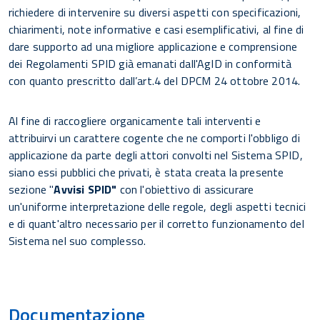
richiedere di intervenire su diversi aspetti con specificazioni,
chiarimenti, note informative e casi esemplificativi, al fine di
dare supporto ad una migliore applicazione e comprensione
dei Regolamenti SPID già emanati dall'AgID in conformità
con quanto prescritto dall’art.4 del DPCM 24 ottobre 2014.
Al fine di raccogliere organicamente tali interventi e
attribuirvi un carattere cogente che ne comporti l'obbligo di
applicazione da parte degli attori convolti nel Sistema SPID,
siano essi pubblici che privati, è stata creata la presente
sezione "
Avvisi SPID"
con l'obiettivo di assicurare
un'uniforme interpretazione delle regole, degli aspetti tecnici
e di quant'altro necessario per il corretto funzionamento del
Sistema nel suo complesso.
Documentazione