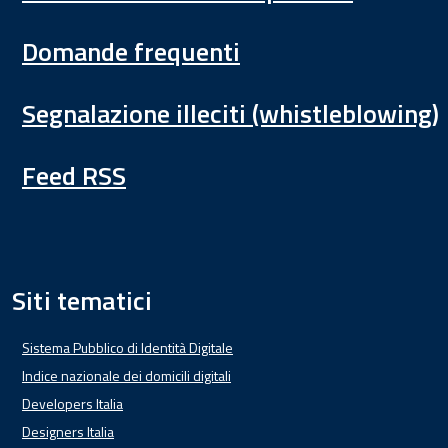
Domande frequenti
Segnalazione illeciti (whistleblowing)
Feed RSS
Siti tematici
Sistema Pubblico di Identità Digitale
Indice nazionale dei domicili digitali
Developers Italia
Designers Italia