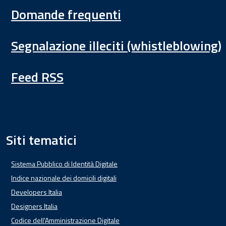
Domande frequenti
Segnalazione illeciti (whistleblowing)
Feed RSS
Siti tematici
Sistema Pubblico di Identità Digitale
Indice nazionale dei domicili digitali
Developers Italia
Designers Italia
Codice dell'Amministrazione Digitale