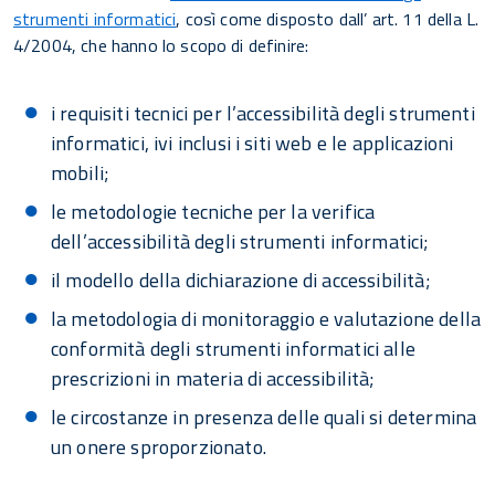
strumenti informatici
, così come disposto dall’ art. 11 della L.
4/2004, che hanno lo scopo di definire:
i requisiti tecnici per l’accessibilità degli strumenti
informatici, ivi inclusi i siti web e le applicazioni
mobili;
le metodologie tecniche per la verifica
dell’accessibilità degli strumenti informatici;
il modello della dichiarazione di accessibilità;
la metodologia di monitoraggio e valutazione della
conformità degli strumenti informatici alle
prescrizioni in materia di accessibilità;
le circostanze in presenza delle quali si determina
un onere sproporzionato.