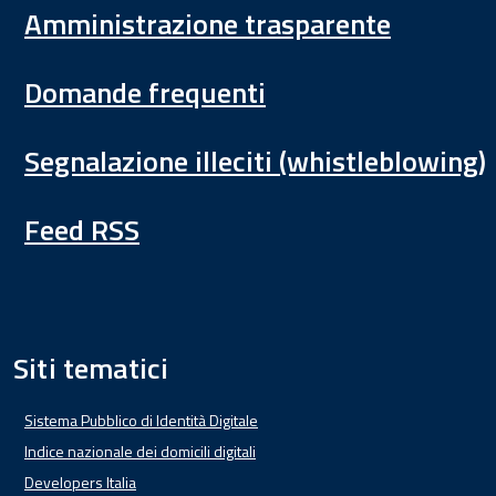
Amministrazione trasparente
Domande frequenti
Segnalazione illeciti (whistleblowing)
Feed RSS
Siti tematici
Sistema Pubblico di Identità Digitale
Indice nazionale dei domicili digitali
Developers Italia