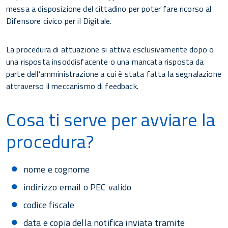
messa a disposizione del cittadino per poter fare ricorso al
Difensore civico per il Digitale.
La procedura di attuazione si attiva esclusivamente dopo o
una risposta insoddisfacente o una mancata risposta da
parte dell’amministrazione a cui è stata fatta la segnalazione
attraverso il meccanismo di feedback.
Cosa ti serve per avviare la
procedura?
nome e cognome
indirizzo email o PEC valido
codice fiscale
data e copia della notifica inviata tramite