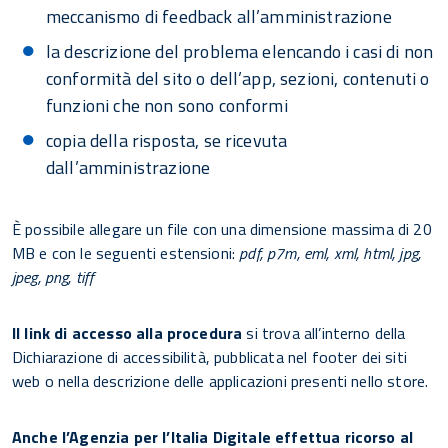
meccanismo di feedback all’amministrazione
la descrizione del problema elencando i casi di non
conformità del sito o dell’app, sezioni, contenuti o
funzioni che non sono conformi
copia della risposta, se ricevuta
dall’amministrazione
È possibile allegare un file con una dimensione massima di 20
MB e con le seguenti estensioni:
pdf, p7m, eml, xml, html, jpg,
jpeg, png, tiff
Il link di accesso alla procedura
si trova all’interno della
Dichiarazione di accessibilità, pubblicata nel footer dei siti
web o nella descrizione delle applicazioni presenti nello store.
Anche l’Agenzia per l’Italia Digitale effettua ricorso al