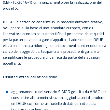
(CEF-TC-2016-1) un finanziamento per la realizzazione del
progetto.
Il DGUE elettronico consiste in un modello autodichiarativo,
sviluppato sulla base di uno standard europeo, con cui
l’operatore economico autocertifica il possesso dei requisiti
per la partecipazione a gare d’appalto. L’adozione del DGUE
elettronico mira a ridurre gli oneri documentali ed economici a
carico dei soggetti partecipanti alle procedure di gara, e a
semplificare le procedure di verifica da parte delle stazioni
appaltanti.
I risultati attesi dell’azione sono:
aggiornamento del servizio SIMOG gestito da ANAC per
consentire alle amministrazioni aggiudicatrici di produrre
un DGUE conforme al modello di dati definito dalla
Commissione Europea;