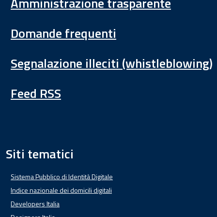
Amministrazione trasparente
Domande frequenti
Segnalazione illeciti (whistleblowing)
Feed RSS
Siti tematici
Sistema Pubblico di Identità Digitale
Indice nazionale dei domicili digitali
Developers Italia