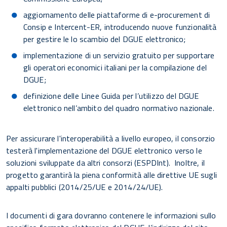
aggiornamento delle piattaforme di e-procurement di
Consip e Intercent-ER, introducendo nuove funzionalità
per gestire le lo scambio del DGUE elettronico;
implementazione di un servizio gratuito per supportare
gli operatori economici italiani per la compilazione del
DGUE;
definizione delle Linee Guida per l’utilizzo del DGUE
elettronico nell’ambito del quadro normativo nazionale.
Per assicurare l'interoperabilità a livello europeo, il consorzio
testerà l'implementazione del DGUE elettronico verso le
soluzioni sviluppate da altri consorzi (ESPDInt). Inoltre, il
progetto garantirà la piena conformità alle direttive UE sugli
appalti pubblici (2014/25/UE e 2014/24/UE).
I documenti di gara dovranno contenere le informazioni sullo