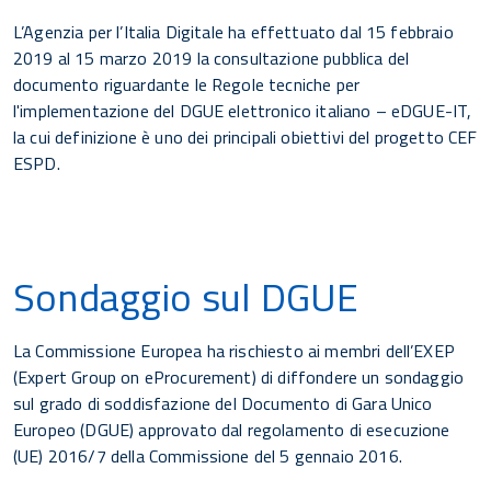
L’Agenzia per l’Italia Digitale ha effettuato dal 15 febbraio
2019 al 15 marzo 2019 la consultazione pubblica del
documento riguardante le Regole tecniche per
l'implementazione del DGUE elettronico italiano – eDGUE-IT,
la cui definizione è uno dei principali obiettivi del progetto CEF
ESPD.
Sondaggio sul DGUE
La Commissione Europea ha rischiesto ai membri dell’EXEP
(Expert Group on eProcurement) di diffondere un sondaggio
sul grado di soddisfazione del Documento di Gara Unico
Europeo (DGUE) approvato dal regolamento di esecuzione
(UE) 2016/7 della Commissione del 5 gennaio 2016.