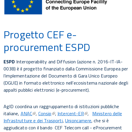
Progetto CEF e-
procurement ESPD
ESPD
Interoperability and Diffusion (azione n. 2016-IT-IA-
0038) è il progetto finanziato dalla Commissione Europea per
l’implementazione del Documento di Gara Unico Europeo
(DGUE) in formato elettronico nell’ecosistema nazionale degli
appalti pubblici elettronici (e-procurement).
AgID coordina un raggruppamento di istituzioni pubbliche
italiane,
ANAC
,
Consip
,
Intercent-ER
,
Ministero delle
Infrastrutture e dei Trasporti
,
Unioncamere
, che si è
aggiudicato con il bando CEF Telecom call - eProcurement