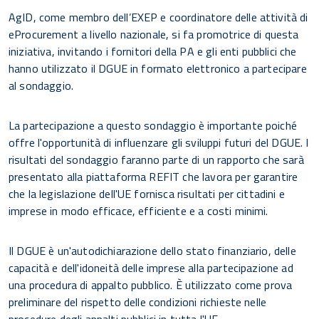
AgID, come membro dell’EXEP e coordinatore delle attività di
eProcurement a livello nazionale, si fa promotrice di questa
iniziativa, invitando i fornitori della PA e gli enti pubblici che
hanno utilizzato il DGUE in formato elettronico a partecipare
al sondaggio.
La partecipazione a questo sondaggio è importante poiché
offre l'opportunità di influenzare gli sviluppi futuri del DGUE. I
risultati del sondaggio faranno parte di un rapporto che sarà
presentato alla piattaforma REFIT che lavora per garantire
che la legislazione dell'UE fornisca risultati per cittadini e
imprese in modo efficace, efficiente e a costi minimi.
Il DGUE è un'autodichiarazione dello stato finanziario, delle
capacità e dell'idoneità delle imprese alla partecipazione ad
una procedura di appalto pubblico. È utilizzato come prova
preliminare del rispetto delle condizioni richieste nelle