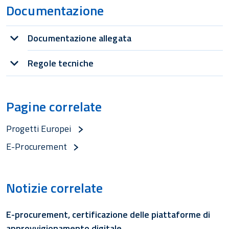
Documentazione
Documentazione allegata
Regole tecniche
Pagine correlate
Progetti Europei
E-Procurement
Notizie correlate
E-procurement, certificazione delle piattaforme di
approvvigionamento digitale