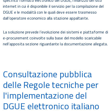
specifico formato elettronico del DGUE, l’indirizzo del sito
internet in cui è disponibile il servizio per la compilazione del
DGUE e le modalità con le quali deve essere trasmesso
dall’operatore economico alla stazione appaltante.
La soluzione prevede l’evoluzione dei sistemi e piattaforme di
e-procurement coinvolte sulla base del modello scaricabile
nell'apposita sezione riguardante la documentazione allegata.
Consultazione pubblica
delle Regole tecniche per
l'implementazione del
DGUE elettronico italiano