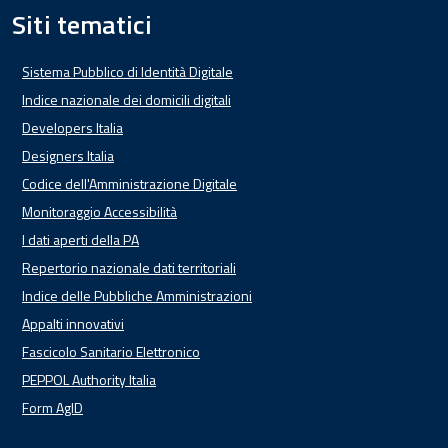
Siti tematici
Sistema Pubblico di Identità Digitale
Indice nazionale dei domicili digitali
Developers Italia
Designers Italia
Codice dell'Amministrazione Digitale
Monitoraggio Accessibilità
I dati aperti della PA
Repertorio nazionale dati territoriali
Indice delle Pubbliche Amministrazioni
Appalti innovativi
Fascicolo Sanitario Elettronico
PEPPOL Authority Italia
Form AgID