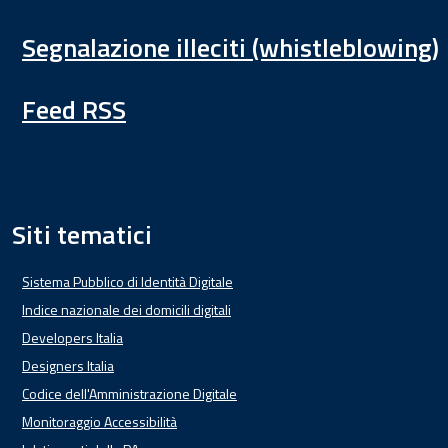
Segnalazione illeciti (whistleblowing)
Feed RSS
Siti tematici
Sistema Pubblico di Identità Digitale
Indice nazionale dei domicili digitali
Developers Italia
Designers Italia
Codice dell'Amministrazione Digitale
Monitoraggio Accessibilità