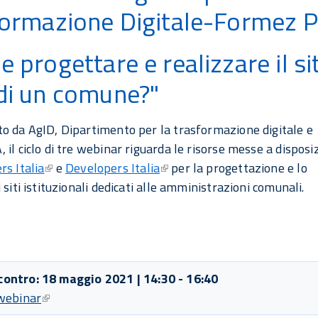
formazione Digitale-Formez 
 progettare e realizzare il si
di un comune?"
o da AgID, Dipartimento per la trasformazione digitale e
 il ciclo di tre webinar riguarda le risorse messe a disposi
rs Italia
e
Developers Italia
per la progettazione e lo
 siti istituzionali dedicati alle amministrazioni comunali.
contro: 18 maggio 2021 | 14:30 - 16:40
 webinar