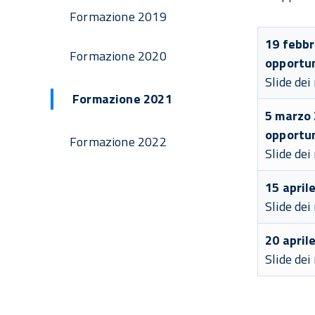
Formazione 2019
19 febbr
Formazione 2020
opportun
Slide dei
Formazione 2021
5 marzo 
opportun
Formazione 2022
Slide dei
15 april
Slide dei
20 april
Slide dei