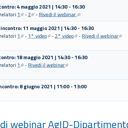
contro: 4 maggio 2021 | 14:30 - 16:30
 relatori
1
-
2
-
Rivedi il webinar
incontro: 11 maggio 2021 | 14:30 - 16:30
 relatori
1
-
1° video
-
2° video
-
Rivedi il webinar
contro: 18 maggio 2021 | 14:30 - 16:30
 relatori
1
-
Rivedi il webinar
ncontro: 8 giugno 2021 | 11:00 - 13:00
 di webinar AgID-Dipartiment