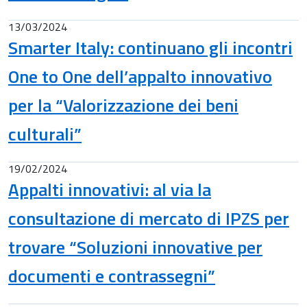
13/03/2024
Smarter Italy: continuano gli incontri
One to One dell’appalto innovativo
per la “Valorizzazione dei beni
culturali”
19/02/2024
Appalti innovativi: al via la
consultazione di mercato di IPZS per
trovare “Soluzioni innovative per
documenti e contrassegni”