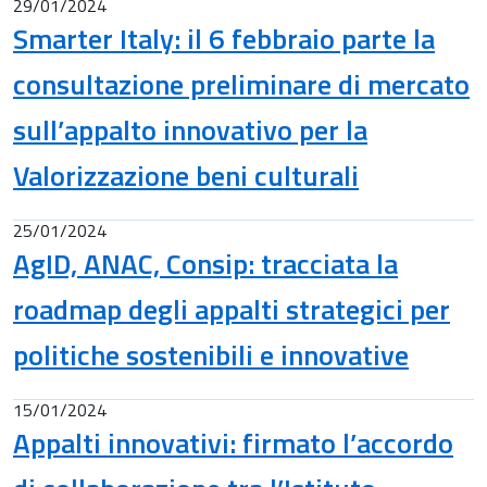
29/01/2024
Smarter Italy: il 6 febbraio parte la
consultazione preliminare di mercato
sull’appalto innovativo per la
Valorizzazione beni culturali
25/01/2024
AgID, ANAC, Consip: tracciata la
roadmap degli appalti strategici per
politiche sostenibili e innovative
15/01/2024
Appalti innovativi: firmato l’accordo