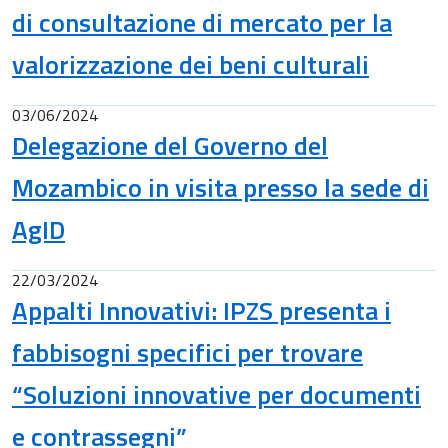
di consultazione di mercato per la
valorizzazione dei beni culturali
03/06/2024
Delegazione del Governo del
Mozambico in visita presso la sede di
AgID
22/03/2024
Appalti Innovativi: IPZS presenta i
fabbisogni specifici per trovare
“Soluzioni innovative per documenti
e contrassegni”