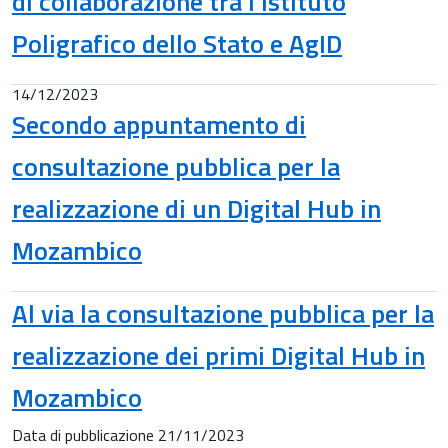
di collaborazione tra l’Istituto
Poligrafico dello Stato e AgID
14/12/2023
Secondo appuntamento di
consultazione pubblica per la
realizzazione di un Digital Hub in
Mozambico
Al via la consultazione pubblica per la
realizzazione dei primi Digital Hub in
Mozambico
Data di pubblicazione
21/11/2023