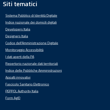
Siti tematici
Sistema Pubblico di Identità Digitale
Indice nazionale dei domicili digitali
Developers Italia
Designers Italia
Codice dell'Amministrazione Digitale
Monitoraggio Accessibilità
I dati aperti della PA
Repertorio nazionale dati territoriali
Indice delle Pubbliche Amministrazioni
Appalti innovativi
Fascicolo Sanitario Elettronico
PEPPOL Authority Italia
Form AgID