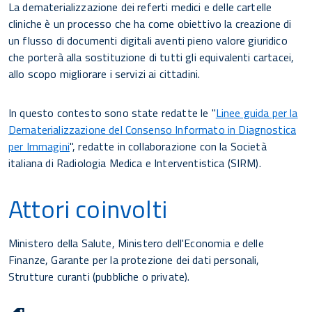
La dematerializzazione dei referti medici e delle cartelle
cliniche è un processo che ha come obiettivo la creazione di
un flusso di documenti digitali aventi pieno valore giuridico
che porterà alla sostituzione di tutti gli equivalenti cartacei,
allo scopo migliorare i servizi ai cittadini.
In questo contesto sono state redatte le "
Linee guida per la
Dematerializzazione del Consenso Informato in Diagnostica
per Immagini
", redatte in collaborazione con la Società
italiana di Radiologia Medica e Interventistica (SIRM).
Attori coinvolti
Ministero della Salute, Ministero dell'Economia e delle
Finanze, Garante per la protezione dei dati personali,
Strutture curanti (pubbliche o private).