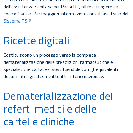
dell'assistenza sanitaria nei Paesi UE, oltre a fungere da
codice fiscale. Per maggiori informazioni consultare il sito del
Sistema TS
Ricette digitali
Costituiscono un processo verso la completa
dematerializzazione delle prescrizioni farmaceutiche e
specialistiche cartacee, sostituendole con gli equivalenti
documenti digitali, su tutto il territorio nazionale.
Dematerializzazione dei
referti medici e delle
cartelle cliniche