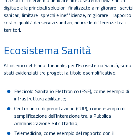
la azioni di intervento dedicate all'ecosistema della sanità
digitale e le principali soluzioni finalizzate a migliorare i servizi
sanitari, limitare sprechi e inefficienze, migliorare il rapporto
costo-qualità dei servizi sanitari, ridurre le differenze tra i
territori.
Ecosistema Sanità
All'interno del Piano Triennale, per l'Ecosistema Sanità, sono
stati evidenziati tre progetti a titolo esemplificativo:
Fascicolo Sanitario Elettronico (FSE), come esempio di
infrastruttura abilitante;
Centro unico di prenotazione (CUP), come esempio di
semplificazione dell’interazione tra la Pubblica
Amministrazione e il cittadino;
Telemedicina, come esempio del rapporto con il