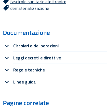
fascicolo sanitario elettronico
dematerializzazione
Documentazione
Circolari e deliberazioni
Leggi decreti e direttive
Regole tecniche
Linee guida
Pagine correlate