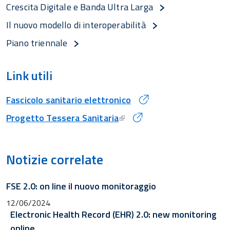
Crescita Digitale e Banda Ultra Larga
Il nuovo modello di interoperabilità
Piano triennale
Link utili
Fascicolo sanitario elettronico
Progetto Tessera Sanitaria
Notizie correlate
FSE 2.0: on line il nuovo monitoraggio
12/06/2024
Electronic Health Record (EHR) 2.0: new monitoring
online