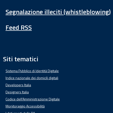
Segnalazione illeciti (whistleblowing)
Feed RSS
Siti tematici
Sistema Pubblico di Identità Digitale
Indice nazionale dei domicili digitali
Developers Italia
Designers Italia
Codice dell'Amministrazione Digitale
Monitoraggio Accessibilità