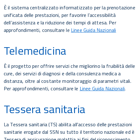
È il sistema centralizzato informatizzato per la prenotazione
unificata delle prestazioni, per favorire l’accessibilità
dell’assistenza e la riduzione dei tempi di attesa. Per
approfondimenti, consultare le
Linee Guida Nazionali
Telemedicina
È il progetto per offrire servizi che migliorino la fruibilità delle
cure, dei servizi di diagnosi e della consulenza medica a
distanza, oltre al costante monitoraggio di parametri vitali.
Per approfondimenti, consultare le
Linee Guida Nazionali
.
Tessera sanitaria
La Tessera sanitaria (TS) abilita all'accesso delle prestazioni
sanitarie erogate dal SSN su tutto il territorio nazionale ed è
Tessera di assicurazione malattia ai fini del riconoscimento