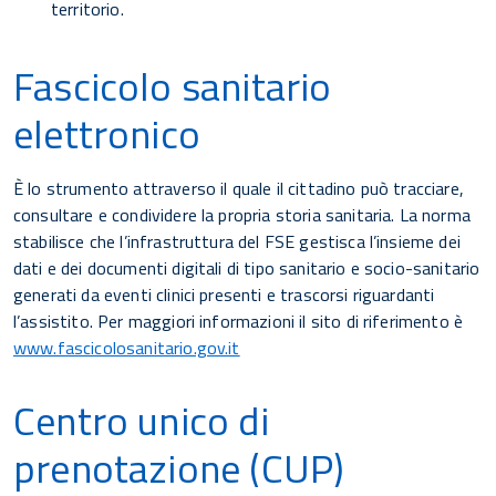
territorio.
Fascicolo sanitario
elettronico
È lo strumento attraverso il quale il cittadino può tracciare,
consultare e condividere la propria storia sanitaria. La norma
stabilisce che l’infrastruttura del FSE gestisca l’insieme dei
dati e dei documenti digitali di tipo sanitario e socio-sanitario
generati da eventi clinici presenti e trascorsi riguardanti
l’assistito. Per maggiori informazioni il sito di riferimento è
www.fascicolosanitario.gov.it
Centro unico di
prenotazione (CUP)