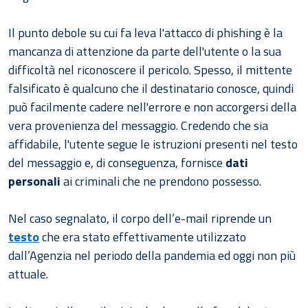
Il punto debole su cui fa leva l'attacco di phishing è la
mancanza di attenzione da parte dell'utente o la sua
difficoltà nel riconoscere il pericolo. Spesso, il mittente
falsificato è qualcuno che il destinatario conosce, quindi
può facilmente cadere nell'errore e non accorgersi della
vera provenienza del messaggio. Credendo che sia
affidabile, l'utente segue le istruzioni presenti nel testo
del messaggio e, di conseguenza, fornisce
dati
personali
ai criminali che ne prendono possesso.
Nel caso segnalato, il corpo dell’e-mail riprende un
testo
che era stato effettivamente utilizzato
dall’Agenzia nel periodo della pandemia ed oggi non più
attuale.