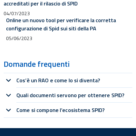
accreditati per il rilascio di SPID
04/07/2023
Online un nuovo tool per verificare la corretta
configurazione di Spid sui siti della PA
05/06/2023
Domande frequenti
Cos’è un RAO e come lo si diventa?
Quali documenti servono per ottenere SPID?
Come si compone l’ecosistema SPID?