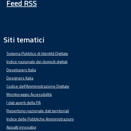
Feed RSS
Siti tematici
Sistema Pubblico di Identità Digitale
Indice nazionale dei domicili digitali
Developers Italia
Designers Italia
Codice dell'Amministrazione Digitale
Monitoraggio Accessibilità
I dati aperti della PA
Repertorio nazionale dati territoriali
Indice delle Pubbliche Amministrazioni
Appalti innovativi