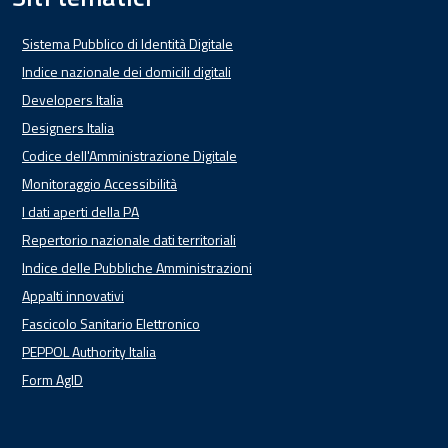
Sistema Pubblico di Identità Digitale
Indice nazionale dei domicili digitali
Developers Italia
Designers Italia
Codice dell'Amministrazione Digitale
Monitoraggio Accessibilità
I dati aperti della PA
Repertorio nazionale dati territoriali
Indice delle Pubbliche Amministrazioni
Appalti innovativi
Fascicolo Sanitario Elettronico
PEPPOL Authority Italia
Form AgID