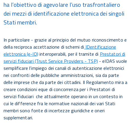
ha l’obiettivo di agevolare l’uso trasfrontaliero
dei mezzi di identificazione elettronica dei singoli
Stati membri.
In particolare - grazie al principio del mutuo riconoscimento e
della reciproca accettazione di schemi di
IDentificazione
elettronica (e-ID)
interoperabili, per il tramite di
Prestatori di
servizi fiduciari (Trust Service Providers - TSP)
- eIDAS vuole
semplificare l’impiego dei canali di autenticazione elettronici
nei confronti delle pubbliche amministrazioni, sia da parte
delle imprese che da parte dei cittadini. Il Regolamento mira a
creare condizioni eque di concorrenza per i Prestatori di
servizi fiduciari che attualmente operano in un contesto in
cui le differenze fra le normative nazionali dei vari Stati
membri sono fonte di incertezze giuridiche e oneri
supplementari.