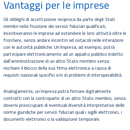
Vantaggi per le imprese
Gli obblighi di accettazione reciproca da parte degli Stati
membri nella fruizione dei servizi fiduciari qualificati,
incentiveranno le imprese ad estendere le loro attività oltre le
frontiere, senza andare incontro ad ostacoli nelle interazioni
con le autorità pubbliche. Un’impresa, ad esempio, potrà
partecipare elettronicamente ad un appalto pubblico indetto
dall'amministrazione di un altro Stato membro senza
rischiare il blocco della sua firma elettronica a causa di
requisiti nazionali specifici e/o di problemi di interoperabilità.
Analogamente, un’impresa potrà firmare digitalmente
contratti con la controparte di un altro Stato membro, senza
doversi preoccupare di eventuali diversità interpretative delle
norme giuridiche per servizi fiduciari quali i sigilli elettronici, i
documenti elettronici o la validazione temporale.