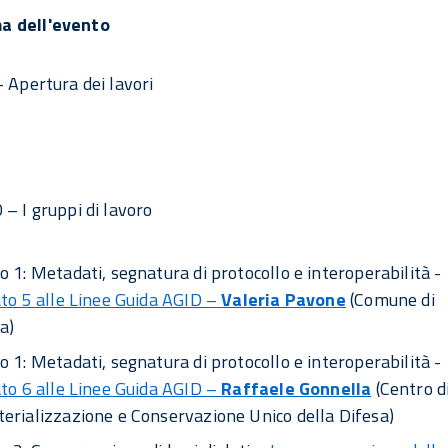
a dell'evento
- Apertura dei lavori
 – I gruppi di lavoro
 1: Metadati, segnatura di protocollo e interoperabilità -
to 5 alle Linee Guida AGID –
Valeria Pavone
(Comune di
a)
 1: Metadati, segnatura di protocollo e interoperabilità -
to 6 alle Linee Guida AGID –
Raffaele Gonnella
(Centro d
erializzazione e Conservazione Unico della Difesa)