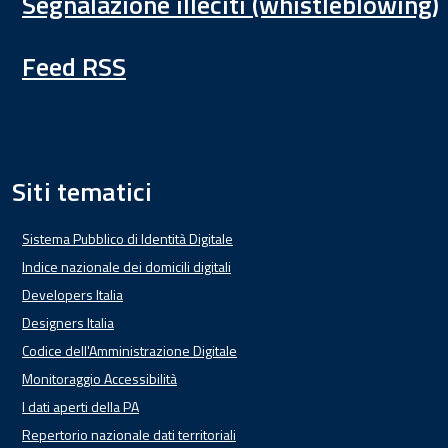
Segnalazione illeciti (whistleblowing)
Feed RSS
Siti tematici
Sistema Pubblico di Identità Digitale
Indice nazionale dei domicili digitali
Developers Italia
Designers Italia
Codice dell'Amministrazione Digitale
Monitoraggio Accessibilità
I dati aperti della PA
Repertorio nazionale dati territoriali