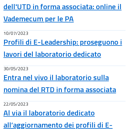
dell'UTD in forma associata: online il
Vademecum per le PA
10/07/2023
Profili di E-Leadership: proseguono i
lavori del laboratorio dedicato
30/05/2023
Entra nel vivo il laboratorio sulla
nomina del RTD in forma associata
22/05/2023
Al via il laboratorio dedicato
all’aggiornamento dei profili di E-