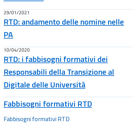
29/01/2021
RTD: andamento delle nomine nelle
PA
10/04/2020
RTD: i fabbisogni formativi dei
Responsabili della Transizione al
Digitale delle Università
Fabbisogni formativi RTD
Fabbisogni formativi RTD