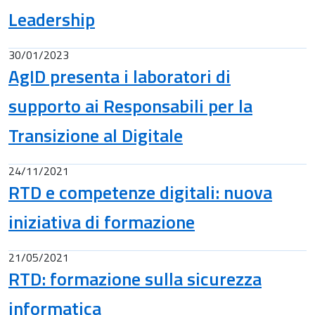
Leadership
30/01/2023
AgID presenta i laboratori di
supporto ai Responsabili per la
Transizione al Digitale
24/11/2021
RTD e competenze digitali: nuova
iniziativa di formazione
21/05/2021
RTD: formazione sulla sicurezza
informatica