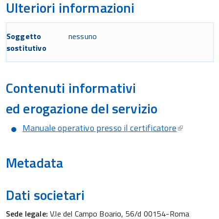
Ulteriori informazioni
Soggetto
nessuno
sostitutivo
Contenuti informativi
ed erogazione del servizio
Manuale operativo presso il certificatore
Metadata
Dati societari
Sede legale:
V.le del Campo Boario, 56/d 00154-Roma