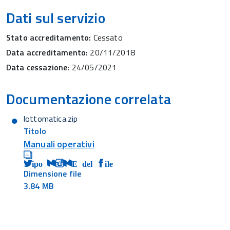
Dati sul servizio
Stato accreditamento:
Cessato
Data accreditamento:
20/11/2018
Data cessazione:
24/05/2021
Documentazione correlata
lottomatica.zip
Titolo
Manuali operativi
Tipo MIME del file
Dimensione file
3.84 MB