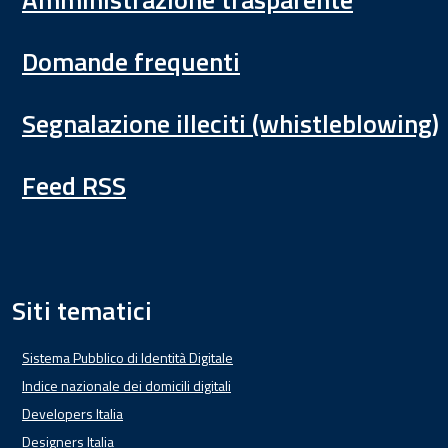
Domande frequenti
Segnalazione illeciti (whistleblowing)
Feed RSS
Siti tematici
Sistema Pubblico di Identità Digitale
Indice nazionale dei domicili digitali
Developers Italia
Designers Italia