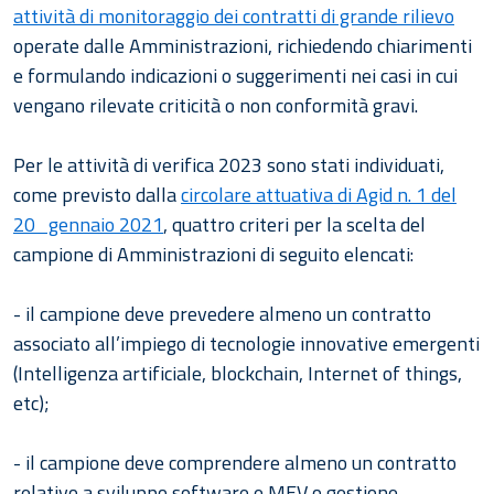
attività di monitoraggio dei contratti di grande rilievo
operate dalle Amministrazioni, richiedendo chiarimenti
e formulando indicazioni o suggerimenti nei casi in cui
vengano rilevate criticità o non conformità gravi.
Per le attività di verifica 2023 sono stati individuati,
come previsto dalla
circolare attuativa di Agid n. 1 del
20 gennaio 2021
, quattro criteri per la scelta del
campione di Amministrazioni di seguito elencati:
- il campione deve prevedere almeno un contratto
associato all’impiego di tecnologie innovative emergenti
(Intelligenza artificiale, blockchain, Internet of things,
etc);
- il campione deve comprendere almeno un contratto
relativo a sviluppo software e MEV o gestione