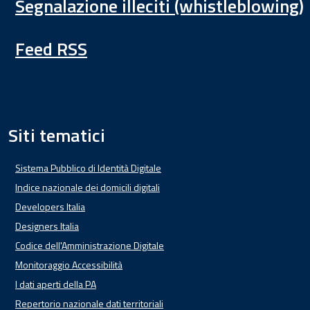
Segnalazione illeciti (whistleblowing)
Feed RSS
Siti tematici
Sistema Pubblico di Identità Digitale
Indice nazionale dei domicili digitali
Developers Italia
Designers Italia
Codice dell'Amministrazione Digitale
Monitoraggio Accessibilità
I dati aperti della PA
Repertorio nazionale dati territoriali