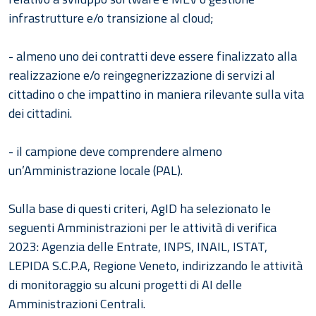
infrastrutture e/o transizione al cloud;
- almeno uno dei contratti deve essere finalizzato alla
realizzazione e/o reingegnerizzazione di servizi al
cittadino o che impattino in maniera rilevante sulla vita
dei cittadini.
- il campione deve comprendere almeno
un’Amministrazione locale (PAL).
Sulla base di questi criteri, AgID ha selezionato le
seguenti Amministrazioni per le attività di verifica
2023: Agenzia delle Entrate, INPS, INAIL, ISTAT,
LEPIDA S.C.P.A, Regione Veneto, indirizzando le attività
di monitoraggio su alcuni progetti di AI delle
Amministrazioni Centrali.