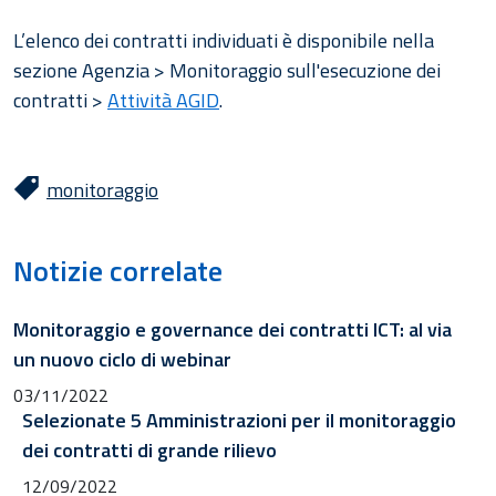
L’elenco dei contratti individuati è disponibile nella
sezione Agenzia > Monitoraggio sull'esecuzione dei
contratti >
Attività AGID
.
monitoraggio
Notizie correlate
Monitoraggio e governance dei contratti ICT: al via
un nuovo ciclo di webinar
03/11/2022
Selezionate 5 Amministrazioni per il monitoraggio
dei contratti di grande rilievo
12/09/2022