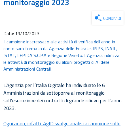
monitoraggio 2023
CONDIVIDI
Data:
19/10/2023
Il campione interessato alle attività di verifica dell’anno in
corso sarà formato da Agenzia delle Entrate, INPS, INAIL,
ISTAT, LEPIDA S.C.P.A e Regione Veneto. L’Agenzia indirizza
le attività di monitoraggio su alcuni progetti di AI delle
Amministrazioni Centrali.
L’Agenzia per l’Italia Digitale ha individuato le 6
Amministrazioni da sottoporre al monitoraggio
sull’esecuzione dei contratti di grande rilievo per l’anno
2023.
Ogni anno, infatti, AgID svolge
analisi a campione sulle