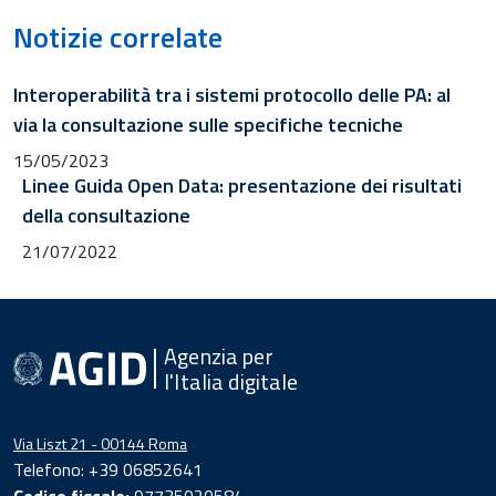
Notizie correlate
Interoperabilità tra i sistemi protocollo delle PA: al
via la consultazione sulle specifiche tecniche
15/05/2023
Linee Guida Open Data: presentazione dei risultati
della consultazione
21/07/2022
Agenzia per
l'Italia digitale
Via Liszt 21 - 00144 Roma
Telefono: +39 06852641