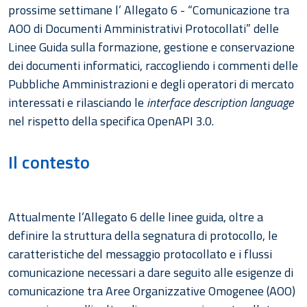
prossime settimane l’ Allegato 6 - “Comunicazione tra
AOO di Documenti Amministrativi Protocollati” delle
Linee Guida sulla formazione, gestione e conservazione
dei documenti informatici, raccogliendo i commenti delle
Pubbliche Amministrazioni e degli operatori di mercato
interessati e rilasciando le
interface description language
nel rispetto della specifica OpenAPI 3.0.
Il contesto
Attualmente l’Allegato 6 delle linee guida, oltre a
definire la struttura della segnatura di protocollo, le
caratteristiche del messaggio protocollato e i flussi
comunicazione necessari a dare seguito alle esigenze di
comunicazione tra Aree Organizzative Omogenee (AOO)