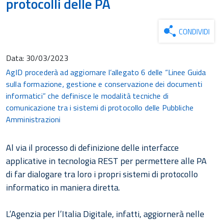
protocolli delle PA
CONDIVIDI
Data:
30/03/2023
AgID procederà ad aggiornare l’allegato 6 delle “Linee Guida
sulla formazione, gestione e conservazione dei documenti
informatici” che definisce le modalità tecniche di
comunicazione tra i sistemi di protocollo delle Pubbliche
Amministrazioni
Al via il processo di definizione delle interfacce
applicative in tecnologia REST per permettere alle PA
di far dialogare tra loro i propri sistemi di protocollo
informatico in maniera diretta.
L’Agenzia per l’Italia Digitale, infatti, aggiornerà nelle