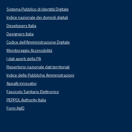
Sistema Pubblico di Identità Digitale
Indice nazionale dei domicili digitali
Developers Italia
Designers Italia
Codice dell'Amministrazione Digitale
Monitoraggio Accessibilità
I dati aperti della PA
Repertorio nazionale dati territoriali
Indice delle Pubbliche Amministrazioni
Appalti innovativi
Fascicolo Sanitario Elettronico
PEPPOL Authority Italia
Form AgID