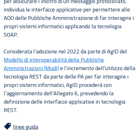
per assicurare l’inoltro di un messaggio protocollato,
individua le interfacce applicative per permettere alle
AOO delle Pubbliche Amministrazione di far interagire i
propri sistemi informatici applicando la tecnologia
SOAP.
Considerata l’adozione nel 2022 da parte di AgID del
Modello di interoperabilità delle Pubbliche
Amministrazioni (ModI)
e l’incremento dell’utilizzo della
tecnologia REST da parte delle PA per far interagire i
propri sistemi informatici, AgID procederà con
l’aggiornamento dell’Allegato 6, prevedendo la
definizione delle interfacce applicative in tecnologia
REST.
linee guida