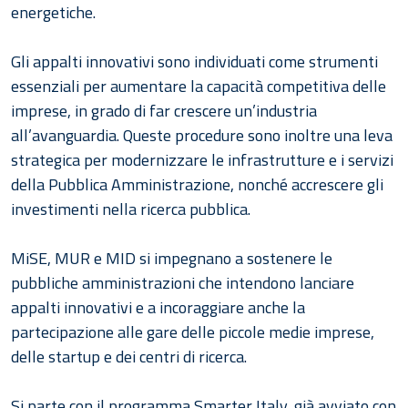
energetiche.
Gli appalti innovativi sono individuati come strumenti
essenziali per aumentare la capacità competitiva delle
imprese, in grado di far crescere un’industria
all’avanguardia. Queste procedure sono inoltre una leva
strategica per modernizzare le infrastrutture e i servizi
della Pubblica Amministrazione, nonché accrescere gli
investimenti nella ricerca pubblica.
MiSE, MUR e MID si impegnano a sostenere le
pubbliche amministrazioni che intendono lanciare
appalti innovativi e a incoraggiare anche la
partecipazione alle gare delle piccole medie imprese,
delle startup e dei centri di ricerca.
Si parte con il programma Smarter Italy, già avviato con