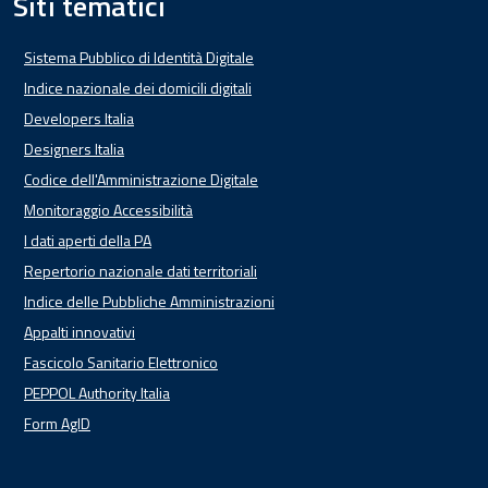
Siti tematici
Sistema Pubblico di Identità Digitale
Indice nazionale dei domicili digitali
Developers Italia
Designers Italia
Codice dell'Amministrazione Digitale
Monitoraggio Accessibilità
I dati aperti della PA
Repertorio nazionale dati territoriali
Indice delle Pubbliche Amministrazioni
Appalti innovativi
Fascicolo Sanitario Elettronico
PEPPOL Authority Italia
Form AgID