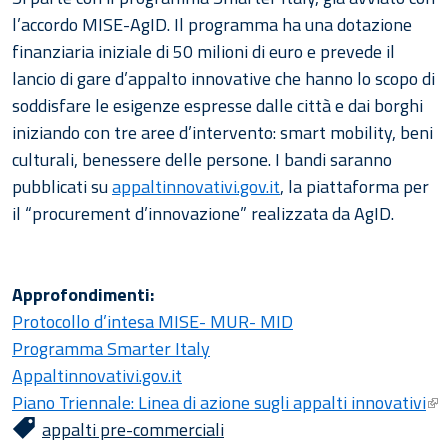
l’accordo MISE-AgID. Il programma ha una dotazione
finanziaria iniziale di 50 milioni di euro e prevede il
lancio di gare d’appalto innovative che hanno lo scopo di
soddisfare le esigenze espresse dalle città e dai borghi
iniziando con tre aree d’intervento: smart mobility, beni
culturali, benessere delle persone. I bandi saranno
pubblicati su
appaltinnovativi.gov.it
, la piattaforma per
il “procurement d’innovazione” realizzata da AgID.
Approfondimenti:
Protocollo d’intesa MISE- MUR- MID
Programma Smarter Italy
Appaltinnovativi.gov.it
Piano Triennale: Linea di azione sugli appalti innovativi
appalti pre-commerciali