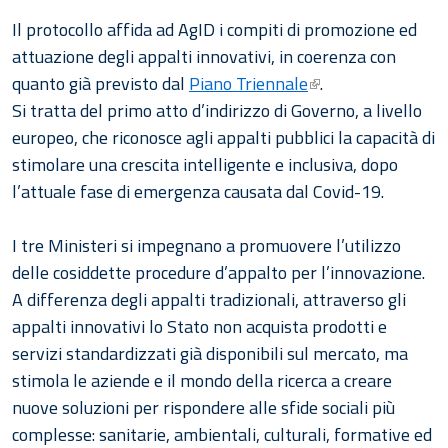
Il protocollo affida ad AgID i compiti di promozione ed
attuazione degli appalti innovativi, in coerenza con
quanto già previsto dal
Piano Triennale
.
Si tratta del primo atto d’indirizzo di Governo, a livello
europeo, che riconosce agli appalti pubblici la capacità di
stimolare una crescita intelligente e inclusiva, dopo
l’attuale fase di emergenza causata dal Covid-19.
I tre Ministeri si impegnano a promuovere l’utilizzo
delle cosiddette procedure d’appalto per l’innovazione.
A differenza degli appalti tradizionali, attraverso gli
appalti innovativi lo Stato non acquista prodotti e
servizi standardizzati già disponibili sul mercato, ma
stimola le aziende e il mondo della ricerca a creare
nuove soluzioni per rispondere alle sfide sociali più
complesse: sanitarie, ambientali, culturali, formative ed