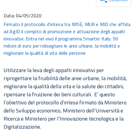
Data:
04/05/2020
Firmato il protocollo d’intesa tra MISE, MUR e MID che affida
ad AgID il compito di promozione e attuazione degli appalti
innovativi. Entra nel vivo il programma Smarter Italy: 50
milioni di euro per ridisegnare le aree urbane, la mobilità e
migliorare la qualità di vita delle persone
Utilizzare la leva degli appalti innovativi per
riprogettare la fruibilità delle aree urbane, la mobilità,
migliorare la qualità della vita e la salute dei cittadini,
ripensare la fruizione dei beni culturali. E’ questo
l’obiettivo del protocollo d’intesa firmato da Ministero
dello Sviluppo economico, Ministero dell’Università e
Ricerca e Ministero per l’Innovazione tecnologica e la
Digitalizzazione.