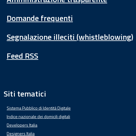
Domande frequenti
Segnalazione illeciti (whistleblowing)
Feed RSS
Siti tematici
Sistema Pubblico di Identità Digitale
Indice nazionale dei domicili digitali
Developers Italia
Designers Italia