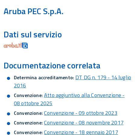
Aruba PEC S.p.A.
Dati sul servizio
Documentazione correlata
DT DG n. 179 - 14 luglio
Determina accreditamento:
2016
Atto aggiuntivo alla Convenzione -
Convenzione:
08 ottobre 2025
Convenzione - 09 ottobre 2023
Convenzione:
Convenzione - 08 novembre 2017
Convenzione:
Convenzione - 18 gennaio 2017
Convenzione: