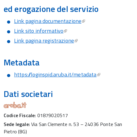
ed erogazione del servizio
Link pagina documentazione
Link sito informativo
Link pagina registrazione
Metadata
https://loginspid.aruba.it/metadata
Dati societari
Codice Fiscale:
01879020517
Sede legale:
Via San Clemente n. 53 – 24036 Ponte San
Pietro (BG)