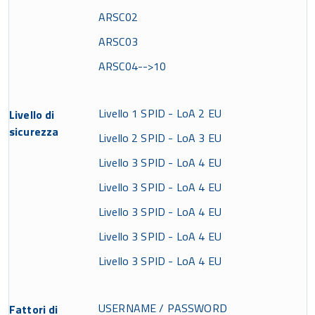
ARSC02
ARSC03
ARSC04-->10
Livello 1 SPID - LoA 2 EU
Livello di
sicurezza
Livello 2 SPID - LoA 3 EU
Livello 3 SPID - LoA 4 EU
Livello 3 SPID - LoA 4 EU
Livello 3 SPID - LoA 4 EU
Livello 3 SPID - LoA 4 EU
Livello 3 SPID - LoA 4 EU
USERNAME / PASSWORD
Fattori di