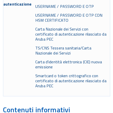
autenticazione
USERNAME / PASSWORD E OTP
USERNAME / PASSWORD E OTP CON
HSM CERTIFICATO
Carta Nazionale dei Servizi con
certificato di autenticazione rilasciato da
Aruba PEC
TS/CNS Tessera sanitaria/Carta
Nazionale dei Servizi
Carta d'identità elettronica (CIE) nuova
emissione
Smartcard o token crittografico con
certificato di autenticazione rilasciato da
Aruba PEC
Contenuti informativi