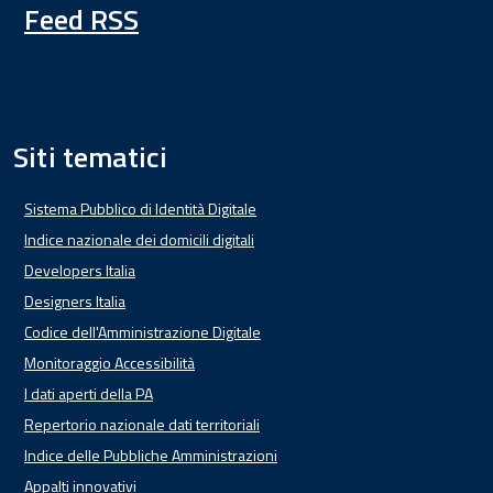
Feed RSS
Siti tematici
Sistema Pubblico di Identità Digitale
Indice nazionale dei domicili digitali
Developers Italia
Designers Italia
Codice dell'Amministrazione Digitale
Monitoraggio Accessibilità
I dati aperti della PA
Repertorio nazionale dati territoriali
Indice delle Pubbliche Amministrazioni
Appalti innovativi