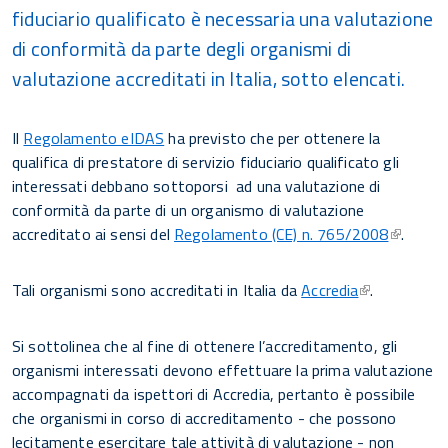
fiduciario qualificato è necessaria una valutazione
di conformità da parte degli organismi di
valutazione accreditati in Italia, sotto elencati.
Il
Regolamento eIDAS
ha previsto che per ottenere la
qualifica di prestatore di servizio fiduciario qualificato gli
interessati debbano sottoporsi ad una valutazione di
conformità da parte di un organismo di valutazione
accreditato ai sensi del
Regolamento (CE) n. 765/2008
.
Tali organismi sono accreditati in Italia da
Accredia
.
Si sottolinea che al fine di ottenere l’accreditamento, gli
organismi interessati devono effettuare la prima valutazione
accompagnati da ispettori di Accredia, pertanto è possibile
che organismi in corso di accreditamento - che possono
lecitamente esercitare tale attività di valutazione - non