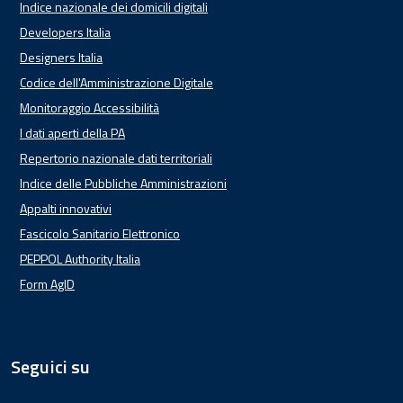
Indice nazionale dei domicili digitali
Developers Italia
Designers Italia
Codice dell'Amministrazione Digitale
Monitoraggio Accessibilità
I dati aperti della PA
Repertorio nazionale dati territoriali
Indice delle Pubbliche Amministrazioni
Appalti innovativi
Fascicolo Sanitario Elettronico
PEPPOL Authority Italia
Form AgID
Seguici su