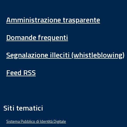
Amministrazione trasparente
Domande frequenti
Segnalazione illeciti (whistleblowing)
Feed RSS
Siti tematici
Sistema Pubblico di Identità Digitale