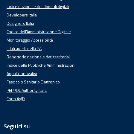
Indice nazionale dei domicili digitali
Developers Italia
Designers Italia
Codice dell'Amministrazione Digitale
Monitoraggio Accessibilità
I dati aperti della PA
Repertorio nazionale dati territoriali
Indice delle Pubbliche Amministrazioni
Appalti innovativi
Fascicolo Sanitario Elettronico
PEPPOL Authority Italia
Form AgID
Seguici su