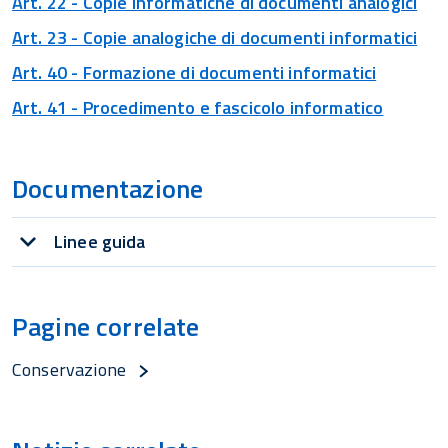
Art. 22 - Copie informatiche di documenti analogici
Art. 23 - Copie analogiche di documenti informatici
Art. 40 - Formazione di documenti informatici
Art. 41 - Procedimento e fascicolo informatico
Documentazione
Linee guida
Pagine correlate
Conservazione