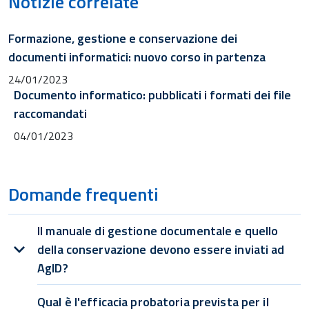
Notizie correlate
Formazione, gestione e conservazione dei
documenti informatici: nuovo corso in partenza
24/01/2023
Documento informatico: pubblicati i formati dei file
raccomandati
04/01/2023
Domande frequenti
Il manuale di gestione documentale e quello
della conservazione devono essere inviati ad
AgID?
Qual è l'efficacia probatoria prevista per il