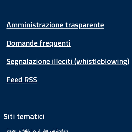
Amministrazione trasparente
Domande frequenti
Segnalazione illeciti (whistleblowing)
Feed RSS
Siti tematici
Sistema Pubblico di Identità Digitale