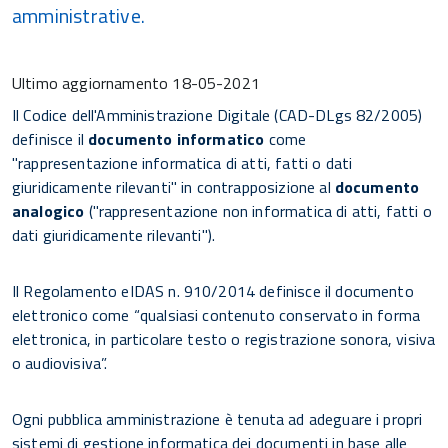
amministrative.
Ultimo aggiornamento
18-05-2021
Il Codice dell'Amministrazione Digitale (CAD-DLgs 82/2005)
definisce il
documento informatico
come
"rappresentazione informatica di atti, fatti o dati
giuridicamente rilevanti" in contrapposizione al
documento
analogico
("rappresentazione non informatica di atti, fatti o
dati giuridicamente rilevanti").
Il Regolamento eIDAS n. 910/2014 definisce il documento
elettronico come “qualsiasi contenuto conservato in forma
elettronica, in particolare testo o registrazione sonora, visiva
o audiovisiva”.
Ogni pubblica amministrazione è tenuta ad adeguare i propri
sistemi di gestione informatica dei documenti in base alle