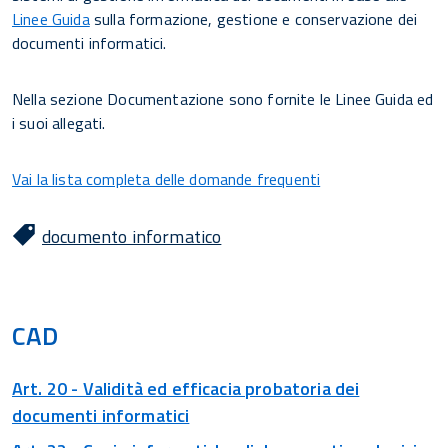
Linee Guida
sulla formazione, gestione e conservazione dei
documenti informatici.
Nella sezione Documentazione sono fornite le Linee Guida ed
i suoi allegati.
Vai la lista completa delle domande frequenti
documento informatico
CAD
Art. 20 - Validità ed efficacia probatoria dei
documenti informatici