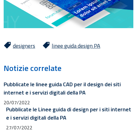
designers
linee guida design PA
Notizie correlate
Pubblicate le linee guida CAD per il design dei siti
internet e i servizi digitali della PA
20/07/2022
Pubblicate le Linee guida di design per i siti internet
e i servizi digitali della PA
27/07/2022