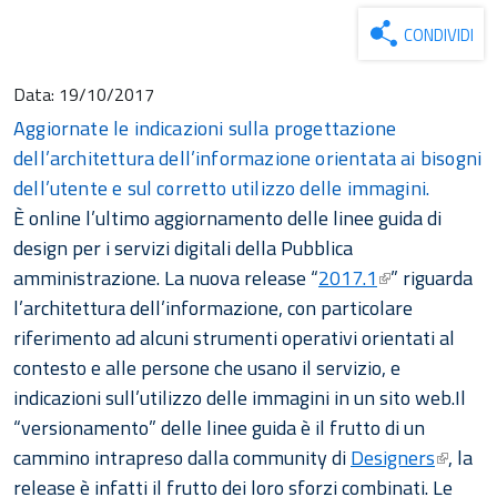
CONDIVIDI
Data:
19/10/2017
Aggiornate le indicazioni sulla progettazione
dell’architettura dell’informazione orientata ai bisogni
dell’utente e sul corretto utilizzo delle immagini.
È online l’ultimo aggiornamento delle linee guida di
design per i servizi digitali della Pubblica
amministrazione. La nuova release “
2017.1
” riguarda
l’architettura dell’informazione, con particolare
riferimento ad alcuni strumenti operativi orientati al
contesto e alle persone che usano il servizio, e
indicazioni sull’utilizzo delle immagini in un sito web.Il
“versionamento” delle linee guida è il frutto di un
cammino intrapreso dalla community di
Designers
, la
release è infatti il frutto dei loro sforzi combinati. Le