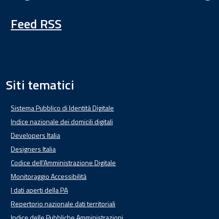
Feed RSS
Siti tematici
Sistema Pubblico di Identità Digitale
Indice nazionale dei domicili digitali
Developers Italia
Designers Italia
Codice dell'Amministrazione Digitale
Monitoraggio Accessibilità
I dati aperti della PA
Repertorio nazionale dati territoriali
Indice delle Pubbliche Amministrazioni