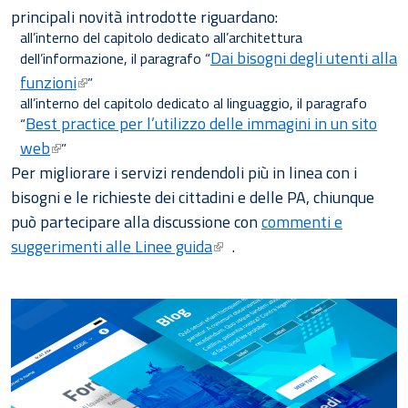
principali novità introdotte riguardano:
all’interno del capitolo dedicato all’architettura
Dai bisogni degli utenti alla
dell’informazione, il paragrafo “
funzioni
”
all’interno del capitolo dedicato al linguaggio, il paragrafo
Best practice per l’utilizzo delle immagini in un sito
“
web
”
Per migliorare i servizi rendendoli più in linea con i
bisogni e le richieste dei cittadini e delle PA, chiunque
può partecipare alla discussione con
commenti e
suggerimenti alle Linee guida
.