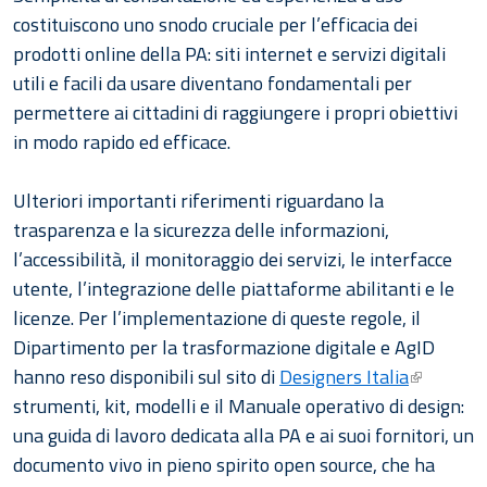
costituiscono uno snodo cruciale per l’efficacia dei
prodotti online della PA: siti internet e servizi digitali
utili e facili da usare diventano fondamentali per
permettere ai cittadini di raggiungere i propri obiettivi
in modo rapido ed efficace.
Ulteriori importanti riferimenti riguardano la
trasparenza e la sicurezza delle informazioni,
l’accessibilità, il monitoraggio dei servizi, le interfacce
utente, l’integrazione delle piattaforme abilitanti e le
licenze. Per l’implementazione di queste regole, il
Dipartimento per la trasformazione digitale e AgID
hanno reso disponibili sul sito di
Designers Italia
strumenti, kit, modelli e il Manuale operativo di design:
una guida di lavoro dedicata alla PA e ai suoi fornitori, un
documento vivo in pieno spirito open source, che ha