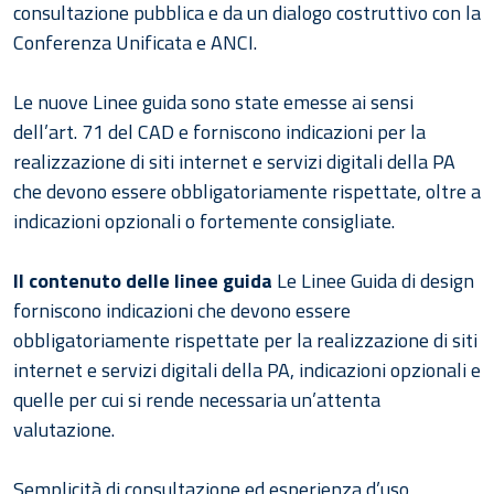
consultazione pubblica e da un dialogo costruttivo con la
Conferenza Unificata e ANCI.
Le nuove Linee guida sono state emesse ai sensi
dell’art. 71 del CAD e forniscono indicazioni per la
realizzazione di siti internet e servizi digitali della PA
che devono essere obbligatoriamente rispettate, oltre a
indicazioni opzionali o fortemente consigliate.
Il contenuto delle linee guida
Le Linee Guida di design
forniscono indicazioni che devono essere
obbligatoriamente rispettate per la realizzazione di siti
internet e servizi digitali della PA, indicazioni opzionali e
quelle per cui si rende necessaria un’attenta
valutazione.
Semplicità di consultazione ed esperienza d’uso