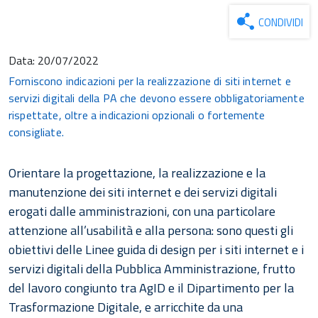
CONDIVIDI
Data:
20/07/2022
Forniscono indicazioni per la realizzazione di siti internet e
servizi digitali della PA che devono essere obbligatoriamente
rispettate, oltre a indicazioni opzionali o fortemente
consigliate.
Orientare la progettazione, la realizzazione e la
manutenzione dei siti internet e dei servizi digitali
erogati dalle amministrazioni, con una particolare
attenzione all’usabilità e alla persona: sono questi gli
obiettivi delle Linee guida di design per i siti internet e i
servizi digitali della Pubblica Amministrazione, frutto
del lavoro congiunto tra AgID e il Dipartimento per la
Trasformazione Digitale, e arricchite da una