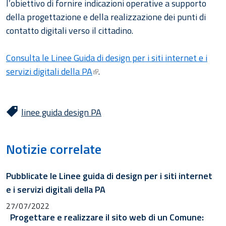
l’obiettivo di fornire indicazioni operative a supporto
della progettazione e della realizzazione dei punti di
contatto digitali verso il cittadino.
Consulta le Linee Guida di design per i siti internet e i
servizi digitali della PA
.
linee guida design PA
Notizie correlate
Pubblicate le Linee guida di design per i siti internet
e i servizi digitali della PA
27/07/2022
Progettare e realizzare il sito web di un Comune: