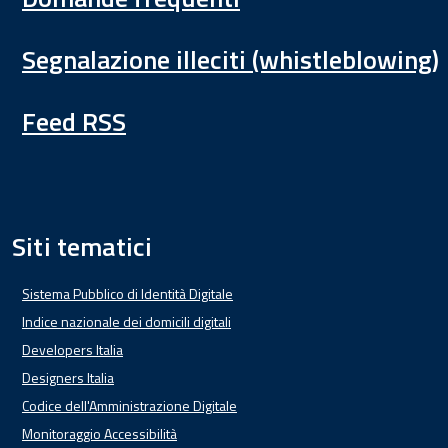
Segnalazione illeciti (whistleblowing)
Feed RSS
Siti tematici
Sistema Pubblico di Identità Digitale
Indice nazionale dei domicili digitali
Developers Italia
Designers Italia
Codice dell'Amministrazione Digitale
Monitoraggio Accessibilità