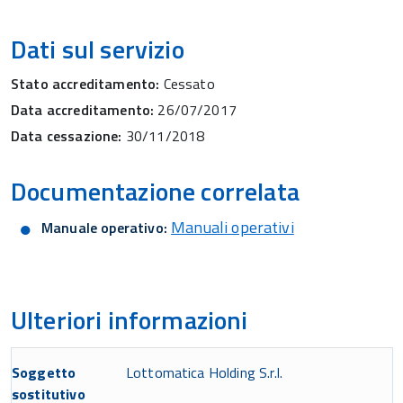
Dati sul servizio
Stato accreditamento:
Cessato
Data accreditamento:
26/07/2017
Data cessazione:
30/11/2018
Documentazione correlata
Manuali operativi
Manuale operativo:
Ulteriori informazioni
Soggetto
Lottomatica Holding S.r.l.
sostitutivo