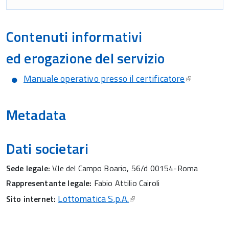
Contenuti informativi
ed erogazione del servizio
Manuale operativo presso il certificatore
Metadata
Dati societari
Sede legale:
V.le del Campo Boario, 56/d 00154-Roma
Rappresentante legale:
Fabio Attilio Cairoli
Lottomatica S.p.A.
Sito internet: