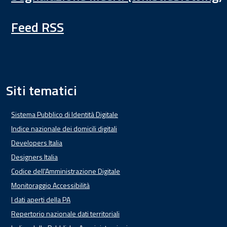
Feed RSS
Siti tematici
Sistema Pubblico di Identità Digitale
Indice nazionale dei domicili digitali
Developers Italia
Designers Italia
Codice dell'Amministrazione Digitale
Monitoraggio Accessibilità
I dati aperti della PA
Repertorio nazionale dati territoriali