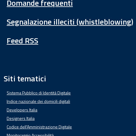
Domande frequenti
Segnalazione illeciti (whistleblowing)
Feed RSS
Siti tematici
Sistema Pubblico di Identità Digitale
Indice nazionale dei domicili digitali
Developers Italia
Designers Italia
Codice dell'Amministrazione Digitale
Monitoraggio Accessibilità