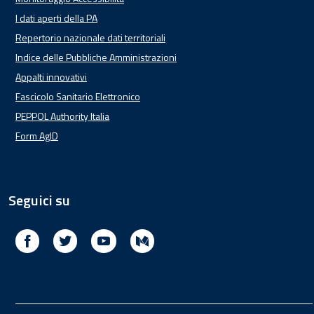
I dati aperti della PA
Repertorio nazionale dati territoriali
Indice delle Pubbliche Amministrazioni
Appalti innovativi
Fascicolo Sanitario Elettronico
PEPPOL Authority Italia
Form AgID
Seguici su
Facebook
Twitter
Youtube
Medium