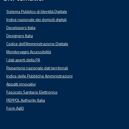
Sistema Pubblico di Identità Digitale
Indice nazionale dei domicili digitali
Developers Italia
Designers Italia
Codice dell'Amministrazione Digitale
Monitoraggio Accessibilità
I dati aperti della PA
Repertorio nazionale dati territoriali
Indice delle Pubbliche Amministrazioni
Appalti innovativi
Fascicolo Sanitario Elettronico
PEPPOL Authority Italia
Form AgID