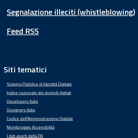
Segnalazione illeciti (whistleblowing)
Feed RSS
Siti tematici
Sistema Pubblico di Identità Digitale
Indice nazionale dei domicili digitali
Developers Italia
Designers Italia
Codice dell'Amministrazione Digitale
Monitoraggio Accessibilità
I dati aperti della PA