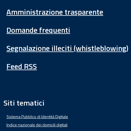
Amministrazione trasparente
Domande frequenti
Segnalazione illeciti (whistleblowing)
Feed RSS
Siti tematici
Sistema Pubblico di Identità Digitale
Indice nazionale dei domicili digitali