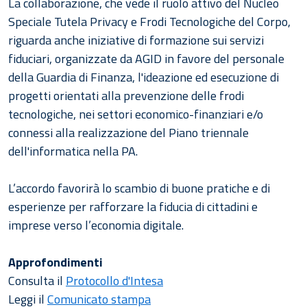
La collaborazione, che vede il ruolo attivo del Nucleo
Speciale Tutela Privacy e Frodi Tecnologiche del Corpo,
riguarda anche iniziative di formazione sui servizi
fiduciari, organizzate da AGID in favore del personale
della Guardia di Finanza, l'ideazione ed esecuzione di
progetti orientati alla prevenzione delle frodi
tecnologiche, nei settori economico-finanziari e/o
connessi alla realizzazione del Piano triennale
dell'informatica nella PA.
L’accordo favorirà lo scambio di buone pratiche e di
esperienze per rafforzare la fiducia di cittadini e
imprese verso l’economia digitale.
Approfondimenti
Consulta il
Protocollo d'Intesa
Leggi il
Comunicato stampa