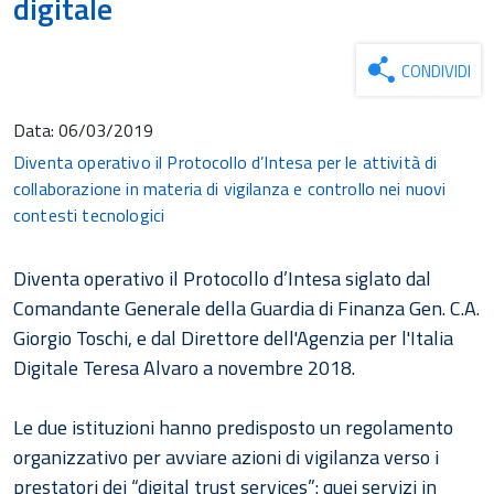
digitale
CONDIVIDI
Data:
06/03/2019
Diventa operativo il Protocollo d’Intesa per le attività di
collaborazione in materia di vigilanza e controllo nei nuovi
contesti tecnologici
Diventa operativo il Protocollo d’Intesa siglato dal
Comandante Generale della Guardia di Finanza Gen. C.A.
Giorgio Toschi, e dal Direttore dell'Agenzia per l'Italia
Digitale Teresa Alvaro a novembre 2018.
Le due istituzioni hanno predisposto un regolamento
organizzativo per avviare azioni di vigilanza verso i
prestatori dei “digital trust services”: quei servizi in