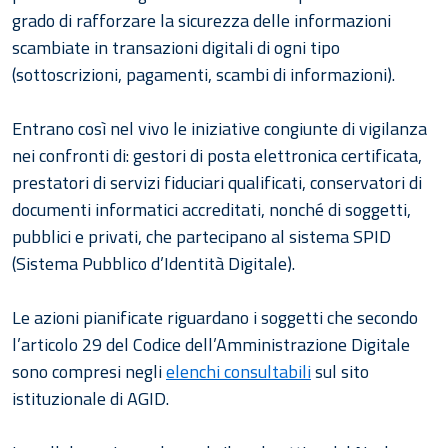
grado di rafforzare la sicurezza delle informazioni
scambiate in transazioni digitali di ogni tipo
(sottoscrizioni, pagamenti, scambi di informazioni).
Entrano così nel vivo le iniziative congiunte di vigilanza
nei confronti di: gestori di posta elettronica certificata,
prestatori di servizi fiduciari qualificati, conservatori di
documenti informatici accreditati, nonché di soggetti,
pubblici e privati, che partecipano al sistema SPID
(Sistema Pubblico d’Identità Digitale).
Le azioni pianificate riguardano i soggetti che secondo
l’articolo 29 del Codice dell’Amministrazione Digitale
sono compresi negli
elenchi consultabili
sul sito
istituzionale di AGID.