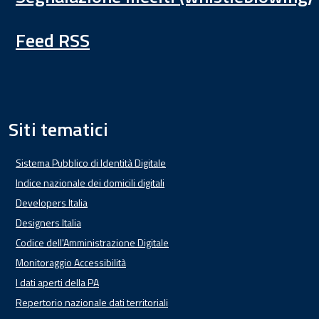
Feed RSS
Siti tematici
Sistema Pubblico di Identità Digitale
Indice nazionale dei domicili digitali
Developers Italia
Designers Italia
Codice dell'Amministrazione Digitale
Monitoraggio Accessibilità
I dati aperti della PA
Repertorio nazionale dati territoriali