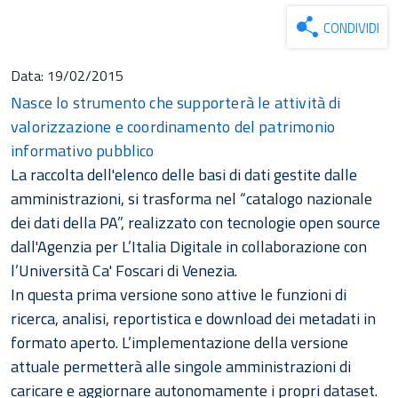
CONDIVIDI
Data:
19/02/2015
Nasce lo strumento che supporterà le attività di
valorizzazione e coordinamento del patrimonio
informativo pubblico
La raccolta dell'elenco delle basi di dati gestite dalle
amministrazioni, si trasforma nel “catalogo nazionale
dei dati della PA”, realizzato con tecnologie open source
dall'Agenzia per L’Italia Digitale in collaborazione con
l’Università Ca' Foscari di Venezia.
In questa prima versione sono attive le funzioni di
ricerca, analisi, reportistica e download dei metadati in
formato aperto. L’implementazione della versione
attuale permetterà alle singole amministrazioni di
caricare e aggiornare autonomamente i propri dataset.