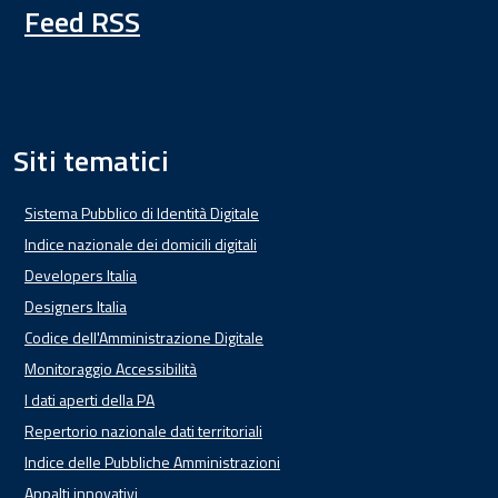
Feed RSS
Siti tematici
Sistema Pubblico di Identità Digitale
Indice nazionale dei domicili digitali
Developers Italia
Designers Italia
Codice dell'Amministrazione Digitale
Monitoraggio Accessibilità
I dati aperti della PA
Repertorio nazionale dati territoriali
Indice delle Pubbliche Amministrazioni
Appalti innovativi