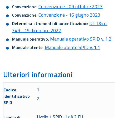
Convenzione - 09 ottobre 2023
Convenzione:
Convenzione - 16 giugno 2023
Convenzione:
DT DG n.
Determina strumenti di autenticazione:
349 - 19 dicembre 2022
Manuale operativo SPID v. 1.2
Manuale operativo:
Manuale utente SPID v. 1.1
Manuale utente:
Ulteriori informazioni
1
Codice
identificativo
2
SPID
Livello 1 SPID - LoA 2 EU
Livello di