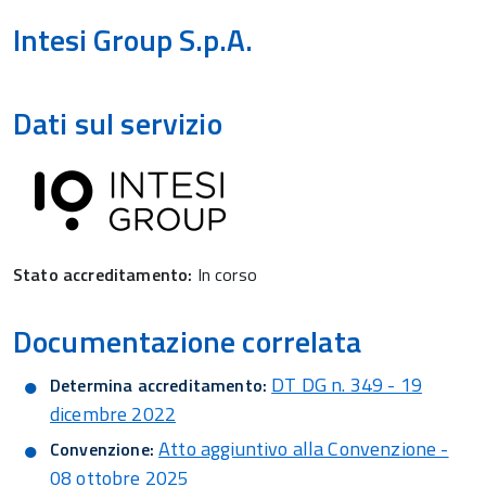
Intesi Group S.p.A.
Dati sul servizio
Stato accreditamento:
In corso
Documentazione correlata
DT DG n. 349 - 19
Determina accreditamento:
dicembre 2022
Atto aggiuntivo alla Convenzione -
Convenzione:
08 ottobre 2025