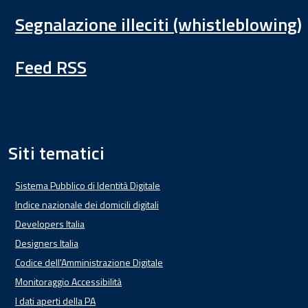
Segnalazione illeciti (whistleblowing)
Feed RSS
Siti tematici
Sistema Pubblico di Identità Digitale
Indice nazionale dei domicili digitali
Developers Italia
Designers Italia
Codice dell'Amministrazione Digitale
Monitoraggio Accessibilità
I dati aperti della PA