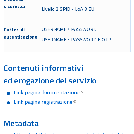
sicurezza
Livello 2 SPID - LoA 3 EU
USERNAME / PASSWORD
Fattori di
autenticazione
USERNAME / PASSWORD E OTP
Contenuti informativi
ed erogazione del servizio
Link pagina documentazione
Link pagina registrazione
Metadata