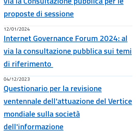
via la Consultazione pubblica per le
proposte di sessione
12/01/2024
Internet Governance Forum 2024: al
via la consultazione pubblica sui temi
di riferimento
04/12/2023
Questionario per la revisione
ventennale dell'attuazione del Vertice
mondiale sulla società
dell'informazione