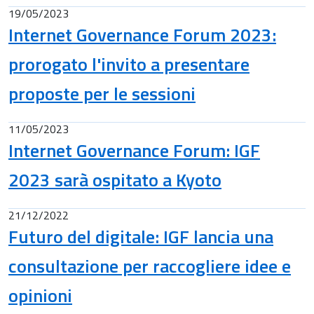
19/05/2023
Internet Governance Forum 2023:
prorogato l'invito a presentare
proposte per le sessioni
11/05/2023
Internet Governance Forum: IGF
2023 sarà ospitato a Kyoto
21/12/2022
Futuro del digitale: IGF lancia una
consultazione per raccogliere idee e
opinioni