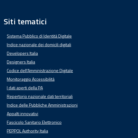
Siti tematici
Sistema Pubblico di Identità Digitale
Indice nazionale dei domicili digitali
Developers Italia
Designers Italia
Codice dell'Amministrazione Digitale
Monitoraggio Accessibilità
I dati aperti della PA
Repertorio nazionale dati territoriali
Indice delle Pubbliche Amministrazioni
Appalti innovativi
Fascicolo Sanitario Elettronico
PEPPOL Authority Italia