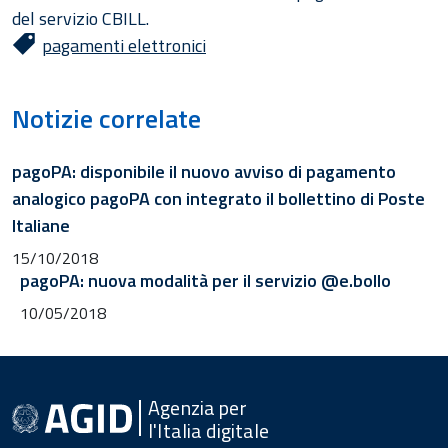
del servizio CBILL.
pagamenti elettronici
Notizie correlate
pagoPA: disponibile il nuovo avviso di pagamento
analogico pagoPA con integrato il bollettino di Poste
Italiane
15/10/2018
pagoPA: nuova modalità per il servizio @e.bollo
10/05/2018
Agenzia per
l'Italia digitale