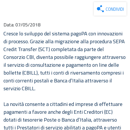
CONDIVIDI
Data:
07/05/2018
Cresce lo sviluppo del sistema pagoPA con innovazioni
di processo. Grazie alla migrazione alla procedura SEPA
Credit Transfer (SCT) completata da parte del
Consorzio CBI, diventa possibile raggiungere attraverso
il servizio di consultazione e pagamento on line delle
bollette (CBILL), tutti i conti di riversamento compresi i
conti correnti postali e Banca d’Italia attraverso il
servizio CBILL.
La novità consente a cittadini ed imprese di effettuare
pagamenti a favore anche degli Enti Creditori (EC)
dotati di tesorerie Poste o Banca d’Italia, attraverso
tutti i Prestatori di servizio abilitati a pagoPA e utenti