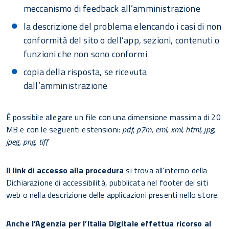
meccanismo di feedback all’amministrazione
la descrizione del problema elencando i casi di non
conformità del sito o dell’app, sezioni, contenuti o
funzioni che non sono conformi
copia della risposta, se ricevuta
dall’amministrazione
È possibile allegare un file con una dimensione massima di 20
MB e con le seguenti estensioni:
pdf, p7m, eml, xml, html, jpg,
jpeg, png, tiff
Il link di accesso alla procedura
si trova all’interno della
Dichiarazione di accessibilità, pubblicata nel footer dei siti
web o nella descrizione delle applicazioni presenti nello store.
Anche l’Agenzia per l’Italia Digitale effettua ricorso al