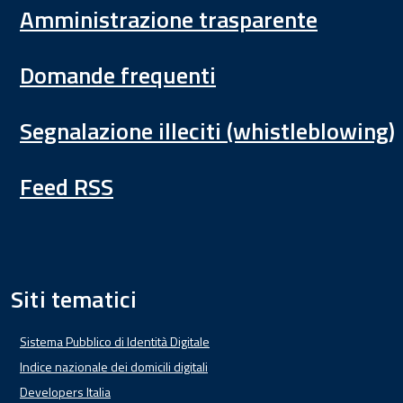
Amministrazione trasparente
Domande frequenti
Segnalazione illeciti (whistleblowing)
Feed RSS
Siti tematici
Sistema Pubblico di Identità Digitale
Indice nazionale dei domicili digitali
Developers Italia