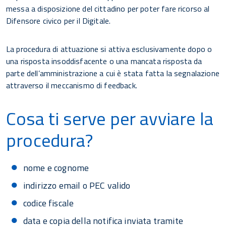
messa a disposizione del cittadino per poter fare ricorso al
Difensore civico per il Digitale.
La procedura di attuazione si attiva esclusivamente dopo o
una risposta insoddisfacente o una mancata risposta da
parte dell’amministrazione a cui è stata fatta la segnalazione
attraverso il meccanismo di feedback.
Cosa ti serve per avviare la
procedura?
nome e cognome
indirizzo email o PEC valido
codice fiscale
data e copia della notifica inviata tramite