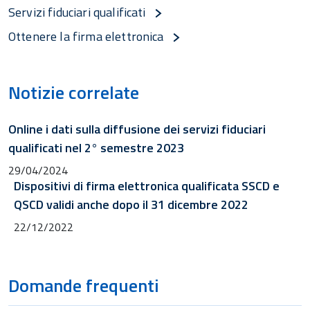
Servizi fiduciari qualificati
Ottenere la firma elettronica
Notizie correlate
Online i dati sulla diffusione dei servizi fiduciari
qualificati nel 2° semestre 2023
29/04/2024
Dispositivi di firma elettronica qualificata SSCD e
QSCD validi anche dopo il 31 dicembre 2022
22/12/2022
Domande frequenti