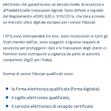
elettronici che garantiscono un elevato livello di sicurezza e
affidabilità nelle transazioni digitali. Sono definiti e regolati
dal Regolamento eIDAS (UE) n. 910/2014, che mira a creare
un mercato unico digitale europeo per i servizi fiduciari.
I SFQ sono interoperabili tra loro, sono riconosciuti in tutti gli
Stati membri dell’Ue, sono soggetti a rigorosi requisiti di
sicurezza per proteggere i dati e le transazioni degli utenti e i
fornitori sono sottoposti a vigilanza da parte di autorità
competenti (AgID per l’Italia).
Esempi di servizi fiduciari qualificati sono:
la firma elettronica qualificata (firma digitale);
il sigillo elettronico qualificato;
il servizio elettronico di recapito certificato