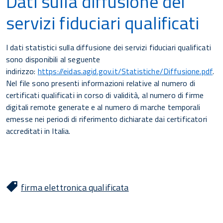
Dati sulla diffusione dei
servizi fiduciari qualificati
I dati statistici sulla diffusione dei servizi fiduciari qualificati
sono disponibili al seguente
indirizzo:
https://eidas.agid.gov.it/Statistiche/Diffusione.pdf
.
Nel file sono presenti informazioni relative al numero di
certificati qualificati in corso di validità, al numero di firme
digitali remote generate e al numero di marche temporali
emesse nei periodi di riferimento dichiarate dai certificatori
accreditati in Italia.
firma elettronica qualificata