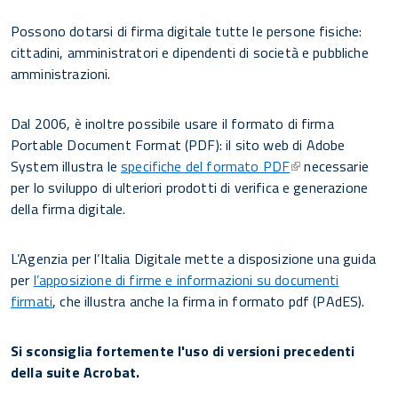
Possono dotarsi di firma digitale tutte le persone fisiche:
cittadini, amministratori e dipendenti di società e pubbliche
amministrazioni.
Dal 2006, è inoltre possibile usare il formato di firma
Portable Document Format (PDF): il sito web di Adobe
System illustra le
specifiche del formato PDF
necessarie
per lo sviluppo di ulteriori prodotti di verifica e generazione
della firma digitale.
L’Agenzia per l’Italia Digitale mette a disposizione una guida
per
l’apposizione di firme e informazioni su documenti
firmati
, che illustra anche la firma in formato pdf (PAdES).
Si sconsiglia fortemente l'uso di versioni precedenti
della suite Acrobat.