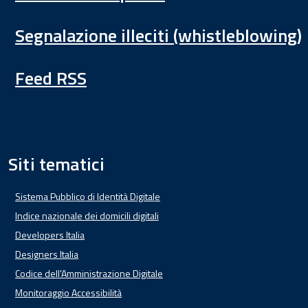
Segnalazione illeciti (whistleblowing)
Feed RSS
Siti tematici
Sistema Pubblico di Identità Digitale
Indice nazionale dei domicili digitali
Developers Italia
Designers Italia
Codice dell'Amministrazione Digitale
Monitoraggio Accessibilità