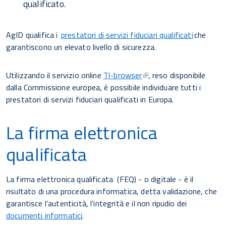
qualificato.
AgID qualifica i
prestatori di servizi fiduciari qualificati
che
garantiscono un elevato livello di sicurezza.
Utilizzando il servizio online
Tl-browser
, reso disponibile
dalla Commissione europea, è possibile individuare tutti i
prestatori di servizi fiduciari qualificati in Europa.
La firma elettronica
qualificata
La firma elettronica qualificata (FEQ) - o digitale - è il
risultato di una procedura informatica, detta validazione, che
garantisce l’autenticità, l’integrità e il non ripudio dei
documenti informatici
.