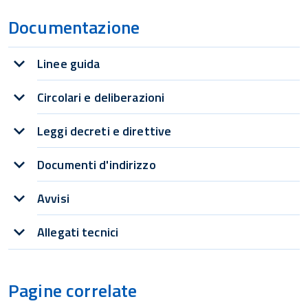
Documentazione
Linee guida
Circolari e deliberazioni
Leggi decreti e direttive
Documenti d'indirizzo
Avvisi
Allegati tecnici
Pagine correlate