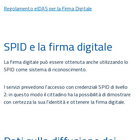
Regolamento eIDAS per la Firma Digitale
SPID e la firma digitale
La firma digitale può essere ottenuta anche utilizzando lo
SPID come sistema di riconoscimento.
I servizi prevedono l'accesso con credenziali SPID di livello
2: in questo modo il cittadino ha la possibilità di dimostrare
con certezza la sua l'identità e ottenere la firma digitale.