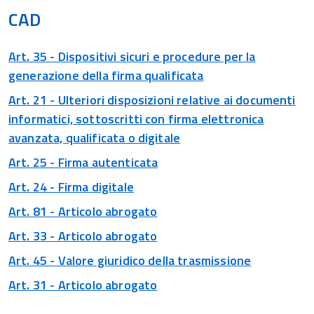
CAD
Art. 35 - Dispositivi sicuri e procedure per la
generazione della firma qualificata
Art. 21 - Ulteriori disposizioni relative ai documenti
informatici, sottoscritti con firma elettronica
avanzata, qualificata o digitale
Art. 25 - Firma autenticata
Art. 24 - Firma digitale
Art. 81 - Articolo abrogato
Art. 33 - Articolo abrogato
Art. 45 - Valore giuridico della trasmissione
Art. 31 - Articolo abrogato