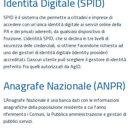
Identità Digitale (SPID)
SPID è il sistema che permette a cittadini e imprese di
accedere con un’unica identità digitale ai servizi online della
PA e dei privati aderenti, da qualsiasi dispositivo di
fruizione. L'identità SPID, che si declina in tre livelli di
sicurezza delle credenziali, si ottiene facendone richiesta ad
uno dei gestori di identità digitale (identity provider)
accreditati. Ciascun utente può scegliere il gestore di identità
preferito fra quelli autorizzati da AgID.
Anagrafe Nazionale (ANPR)
L'Anagrafe Nazionale è una banca dati con le informazioni
anagrafiche della popolazione residente a cui fanno
riferimento i Comuni, la Pubblica amministrazione e gestori di
pubblici servizi.