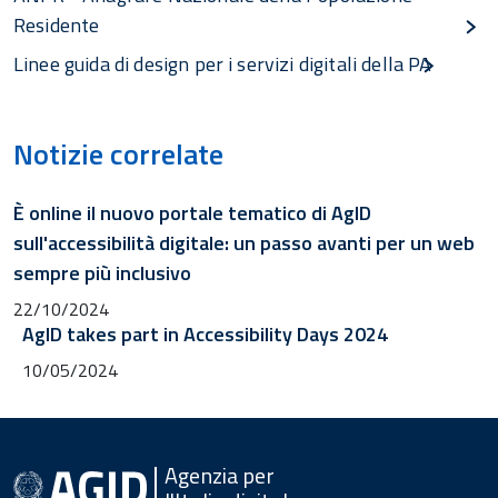
Residente
Linee guida di design per i servizi digitali della PA
Notizie correlate
È online il nuovo portale tematico di AgID
sull'accessibilità digitale: un passo avanti per un web
sempre più inclusivo
22/10/2024
AgID takes part in Accessibility Days 2024
10/05/2024
Agenzia per