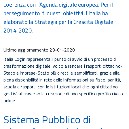
coerenza con l’Agenda digitale europea. Per il
perseguimento di questi obiettivi, l’Italia ha
elaborato la Strategia per la Crescita Digitale
2014-2020.
Ultimo aggiornamento
29-01-2020
Italia Login rappresenta il punto di avvio di un processo di
trasformazione digitale, volto a rendere i rapporti cittadino-
Stato e imprese-Stato più diretti e semplificati, grazie alla
piena disponibilità in rete delle informazioni su fisco, sanità,
scuola e rapporti con le istituzioni locali che ogni cittadino
gestirà attraverso la creazione di uno specifico profilo civico
online.
Sistema Pubblico di