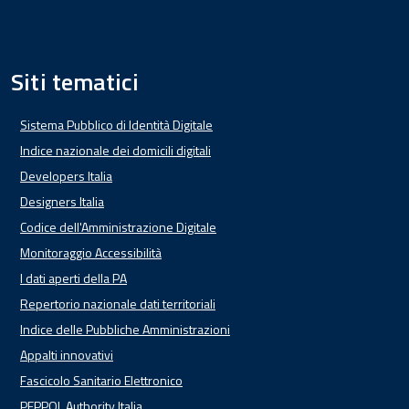
Siti tematici
Sistema Pubblico di Identità Digitale
Indice nazionale dei domicili digitali
Developers Italia
Designers Italia
Codice dell'Amministrazione Digitale
Monitoraggio Accessibilità
I dati aperti della PA
Repertorio nazionale dati territoriali
Indice delle Pubbliche Amministrazioni
Appalti innovativi
Fascicolo Sanitario Elettronico
PEPPOL Authority Italia