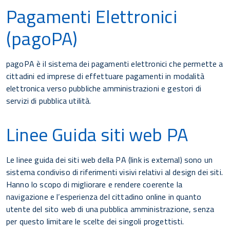
Pagamenti Elettronici
(pagoPA)
pagoPA è il sistema dei pagamenti elettronici che permette a
cittadini ed imprese di effettuare pagamenti in modalità
elettronica verso pubbliche amministrazioni e gestori di
servizi di pubblica utilità.
Linee Guida siti web PA
Le linee guida dei siti web della PA (link is external) sono un
sistema condiviso di riferimenti visivi relativi al design dei siti.
Hanno lo scopo di migliorare e rendere coerente la
navigazione e l’esperienza del cittadino online in quanto
utente del sito web di una pubblica amministrazione, senza
per questo limitare le scelte dei singoli progettisti.