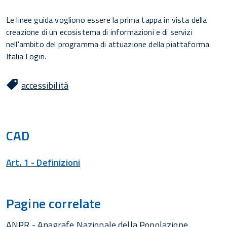
Le linee guida vogliono essere la prima tappa in vista della
creazione di un ecosistema di informazioni e di servizi
nell'ambito del programma di attuazione della piattaforma
Italia Login.
accessibilità
CAD
Art. 1 - Definizioni
Pagine correlate
ANPR - Anagrafe Nazionale della Popolazione