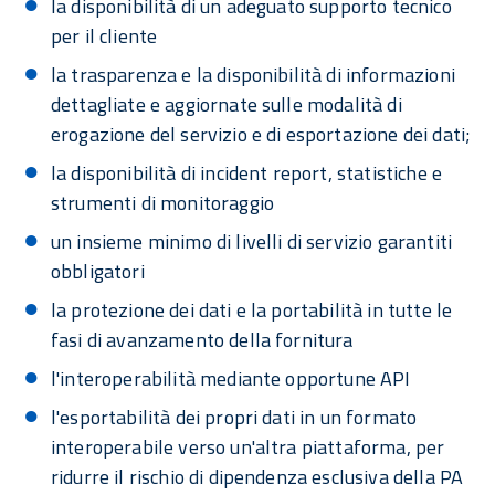
la disponibilità di un adeguato supporto tecnico
per il cliente
la trasparenza e la disponibilità di informazioni
dettagliate e aggiornate sulle modalità di
erogazione del servizio e di esportazione dei dati;
la disponibilità di incident report, statistiche e
strumenti di monitoraggio
un insieme minimo di livelli di servizio garantiti
obbligatori
la protezione dei dati e la portabilità in tutte le
fasi di avanzamento della fornitura
l'interoperabilità mediante opportune API
l'esportabilità dei propri dati in un formato
interoperabile verso un'altra piattaforma, per
ridurre il rischio di dipendenza esclusiva della PA