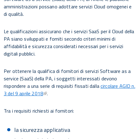
amministrazioni possano adottare servizi Cloud omogenei e
di qualità.
Le qualificazioni assicurano che i servizi SaaS per il Cloud della
PA siano sviluppati e forniti secondo criteri minimi di
affidabilità e sicurezza considerati necessari per i servizi
digitali pubblici.
Per ottenere la qualifica di fornitori di servizi Software as a
service (SaaS) della PA, i soggetti interessati devono
rispondere a una serie di requisiti fissati dalla
circolare AGID n.
3 del 9 aprile 2018
.
Tra i requisiti richiesti ai fornitori:
la sicurezza applicativa