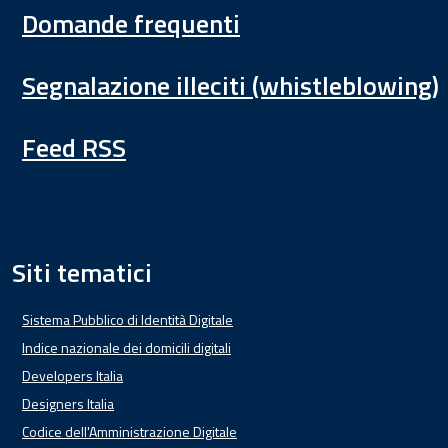
Domande frequenti
Segnalazione illeciti (whistleblowing)
Feed RSS
Siti tematici
Sistema Pubblico di Identità Digitale
Indice nazionale dei domicili digitali
Developers Italia
Designers Italia
Codice dell'Amministrazione Digitale