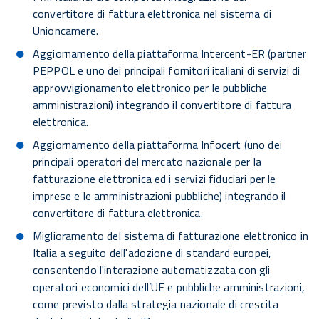
convertitore di fattura elettronica nel sistema di
Unioncamere.
Aggiornamento della piattaforma Intercent-ER (partner
PEPPOL e uno dei principali fornitori italiani di servizi di
approvvigionamento elettronico per le pubbliche
amministrazioni) integrando il convertitore di fattura
elettronica.
Aggiornamento della piattaforma Infocert (uno dei
principali operatori del mercato nazionale per la
fatturazione elettronica ed i servizi fiduciari per le
imprese e le amministrazioni pubbliche) integrando il
convertitore di fattura elettronica.
Miglioramento del sistema di fatturazione elettronico in
Italia a seguito dell'adozione di standard europei,
consentendo l'interazione automatizzata con gli
operatori economici dell’UE e pubbliche amministrazioni,
come previsto dalla strategia nazionale di crescita