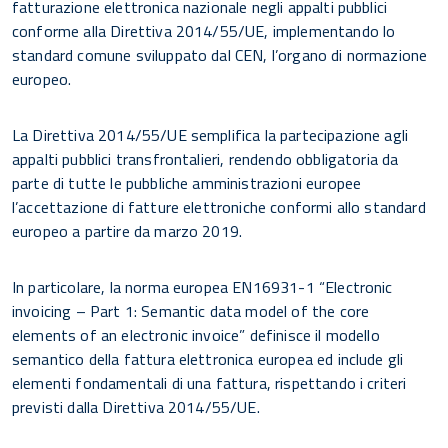
fatturazione elettronica nazionale negli appalti pubblici
conforme alla Direttiva 2014/55/UE, implementando lo
standard comune sviluppato dal CEN, l’organo di normazione
europeo.
La Direttiva 2014/55/UE semplifica la partecipazione agli
appalti pubblici transfrontalieri, rendendo obbligatoria da
parte di tutte le pubbliche amministrazioni europee
l’accettazione di fatture elettroniche conformi allo standard
europeo a partire da marzo 2019.
In particolare, la norma europea EN16931-1 “Electronic
invoicing – Part 1: Semantic data model of the core
elements of an electronic invoice” definisce il modello
semantico della fattura elettronica europea ed include gli
elementi fondamentali di una fattura, rispettando i criteri
previsti dalla Direttiva 2014/55/UE.