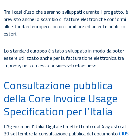
Tra i casi d’uso che saranno sviluppati durante il progetto, è
previsto anche lo scambio di fatture elettroniche conformi
allo standard europeo con un fornitore ed un ente pubblico
esteri.
Lo standard europeo è stato sviluppato in modo da poter
essere utilizzato anche per la fatturazione elettronica tra
imprese, nel contesto business-to-business.
Consultazione pubblica
della Core Invoice Usage
Specification per l’Italia
L’Agenzia per l’Italia Digitale ha effettuato dal 4 agosto al
30 settembre la consultazione pubblica del documento
CIUS-