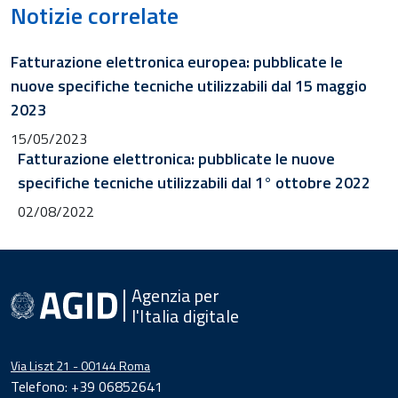
Notizie correlate
Fatturazione elettronica europea: pubblicate le
nuove specifiche tecniche utilizzabili dal 15 maggio
2023
15/05/2023
Fatturazione elettronica: pubblicate le nuove
specifiche tecniche utilizzabili dal 1° ottobre 2022
02/08/2022
Agenzia per
l'Italia digitale
Via Liszt 21 - 00144 Roma
Telefono: +39 06852641