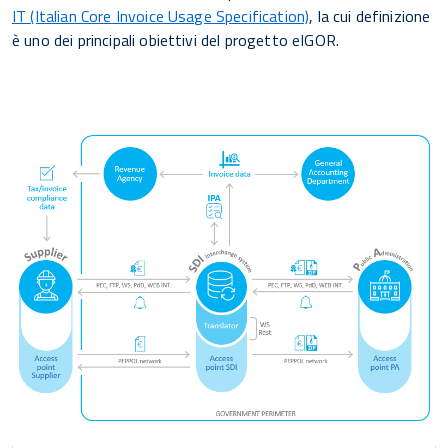
IT (Italian Core Invoice Usage Specification)
, la cui definizione
è uno dei principali obiettivi del progetto eIGOR.