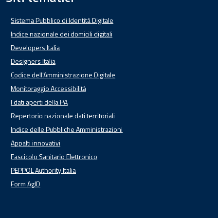
Sistema Pubblico di Identità Digitale
Indice nazionale dei domicili digitali
Developers Italia
Designers Italia
Codice dell'Amministrazione Digitale
Monitoraggio Accessibilità
I dati aperti della PA
Repertorio nazionale dati territoriali
Indice delle Pubbliche Amministrazioni
Appalti innovativi
Fascicolo Sanitario Elettronico
PEPPOL Authority Italia
Form AgID