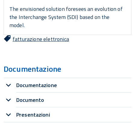
The envisioned solution foresees an evolution of
the Interchange System (SDI) based on the
model.
fatturazione elettronica
Documentazione
Documentazione
Documento
Presentazioni