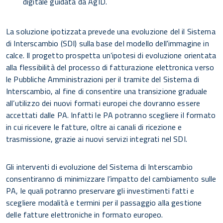
digitale guidata da AgID.
La soluzione ipotizzata prevede una evoluzione del il Sistema
di Interscambio (SDI) sulla base del modello dell'immagine in
calce. Il progetto prospetta un’ipotesi di evoluzione orientata
alla flessibilità del processo di fatturazione elettronica verso
le Pubbliche Amministrazioni per il tramite del Sistema di
Interscambio, al fine di consentire una transizione graduale
all’utilizzo dei nuovi formati europei che dovranno essere
accettati dalle PA. Infatti le PA potranno scegliere il formato
in cui ricevere le fatture, oltre ai canali di ricezione e
trasmissione, grazie ai nuovi servizi integrati nel SDI.
Gli interventi di evoluzione del Sistema di Interscambio
consentiranno di minimizzare l’impatto del cambiamento sulle
PA, le quali potranno preservare gli investimenti fatti e
scegliere modalità e termini per il passaggio alla gestione
delle fatture elettroniche in formato europeo.