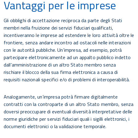
Vantaggi per le imprese
Gli obblighi di accettazione reciproca da parte degli Stati
membri nella fruizione dei servizi fiduciari qualificati,
incentiveranno le imprese ad estendere le loro attività oltre le
frontiere, senza andare incontro ad ostacoli nelle interazioni
con le autorità pubbliche. Un’impresa, ad esempio, potrà
partecipare elettronicamente ad un appalto pubblico indetto
dall'amministrazione di un altro Stato membro senza
rischiare il blocco della sua firma elettronica a causa di
requisiti nazionali specifici e/o di problemi di interoperabilità.
Analogamente, un’impresa potrà firmare digitalmente
contratti con la controparte di un altro Stato membro, senza
doversi preoccupare di eventuali diversità interpretative delle
norme giuridiche per servizi fiduciari quali i sigilli elettronici, i
documenti elettronici o la validazione temporale.