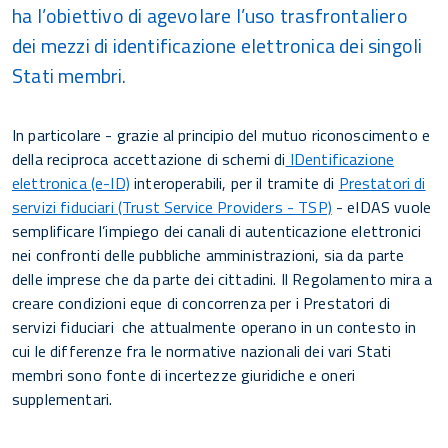
ha l’obiettivo di agevolare l’uso trasfrontaliero
dei mezzi di identificazione elettronica dei singoli
Stati membri.
In particolare - grazie al principio del mutuo riconoscimento e
della reciproca accettazione di schemi di
IDentificazione
elettronica (e-ID)
interoperabili, per il tramite di
Prestatori di
servizi fiduciari (Trust Service Providers - TSP)
- eIDAS vuole
semplificare l’impiego dei canali di autenticazione elettronici
nei confronti delle pubbliche amministrazioni, sia da parte
delle imprese che da parte dei cittadini. Il Regolamento mira a
creare condizioni eque di concorrenza per i Prestatori di
servizi fiduciari che attualmente operano in un contesto in
cui le differenze fra le normative nazionali dei vari Stati
membri sono fonte di incertezze giuridiche e oneri
supplementari.