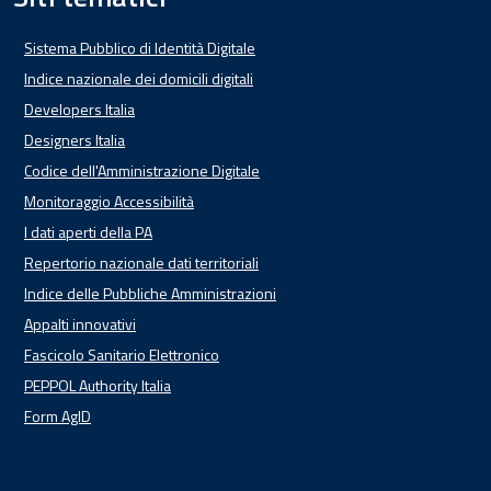
Sistema Pubblico di Identità Digitale
Indice nazionale dei domicili digitali
Developers Italia
Designers Italia
Codice dell'Amministrazione Digitale
Monitoraggio Accessibilità
I dati aperti della PA
Repertorio nazionale dati territoriali
Indice delle Pubbliche Amministrazioni
Appalti innovativi
Fascicolo Sanitario Elettronico
PEPPOL Authority Italia
Form AgID