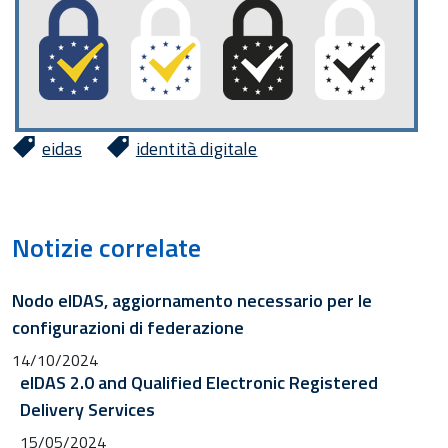
eidas
identità digitale
Notizie correlate
Nodo eIDAS, aggiornamento necessario per le
configurazioni di federazione
14/10/2024
eIDAS 2.0 and Qualified Electronic Registered
Delivery Services
15/05/2024