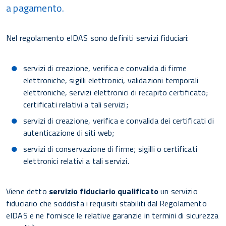
a pagamento.
Nel regolamento eIDAS sono definiti servizi fiduciari:
servizi di creazione, verifica e convalida di firme
elettroniche, sigilli elettronici, validazioni temporali
elettroniche, servizi elettronici di recapito certificato;
certificati relativi a tali servizi;
servizi di creazione, verifica e convalida dei certificati di
autenticazione di siti web;
servizi di conservazione di firme; sigilli o certificati
elettronici relativi a tali servizi.
Viene detto
servizio fiduciario qualificato
un servizio
fiduciario che soddisfa i requisiti stabiliti dal Regolamento
eIDAS e ne fornisce le relative garanzie in termini di sicurezza