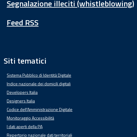
Segnalazione illeciti (whistleblowing)
Feed RSS
Siti tematici
Sistema Pubblico di Identità Digitale
Indice nazionale dei domicili digitali
Developers Italia
Designers Italia
Codice dell'Amministrazione Digitale
Monitoraggio Accessibilità
I dati aperti della PA
Repertorio nazionale dati territoriali