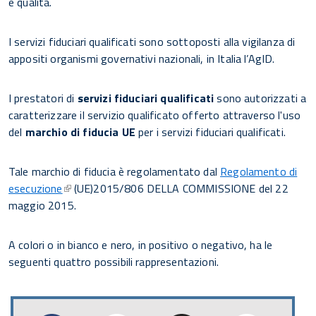
e qualità.
I servizi fiduciari qualificati sono sottoposti alla vigilanza di
appositi organismi governativi nazionali, in Italia l’AgID.
I prestatori di
servizi fiduciari qualificati
sono autorizzati a
caratterizzare il servizio qualificato offerto attraverso l'uso
del
marchio di fiducia UE
per i servizi fiduciari qualificati.
Tale marchio di fiducia è regolamentato dal
Regolamento di
esecuzione
(UE)2015/806 DELLA COMMISSIONE del 22
maggio 2015.
A colori o in bianco e nero, in positivo o negativo, ha le
seguenti quattro possibili rappresentazioni.