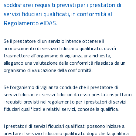
soddisfare i requisiti previsti per i prestatori di
servizi fiduciari qualificati, in conformità al
Regolamento eIDAS.
Se il prestatore di un servizio intende ottenere il
riconoscimento di servizio fiduciario qualificato, dovrà
trasmettere all’organismo di vigilanza una richiesta,
allegando una valutazione della conformità rilasciata da un
organismo di valutazione della conformità.
Se l’organismo di vigilanza conclude che il prestatore di
servizi fiduciari e i servizi fiduciari da esso prestati rispettano
i requisiti previsti nel regolamento per i prestatori di servizi
fiduciari qualificati e relativi servizi, concede la qualifica.
I prestatori di servizi fiduciari qualificati possono iniziare a
prestare il servizio fiduciario qualificato dopo che la qualifica