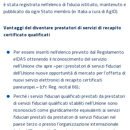
è stata registrata nell’elenco di fiducia istituito, mantenuto e
pubblicato da ogni Stato membro (in Italia a cura di AgID).
Vantaggi del diventare prestatori di servizi di recapito
certificato qualificati
Per essere inseriti nell’elenco previsto dal Regolamento
eIDAS ottenendo il riconoscimento del servizio
nell’Unione che apre «per i prestatori di servizi fiduciari
dell’Unione nuove opportunità di mercato per l’offerta di
nuovi servizi elettronici di recapito certificati
paneuropei.» (cfr. Reg. recital 66);
Perché i servizi fiduciari qualificati prestati da prestatori
di servizi fiduciari qualificati stabiliti nell’Unione sono
riconosciuti come giuridicamente equivalenti ai servizi
fiduciari prestati da prestatori di servizi fiduciari nel
paese terzo o presso l’organizzazione internazionale