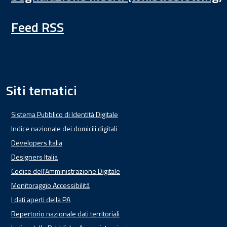
Feed RSS
Siti tematici
Sistema Pubblico di Identità Digitale
Indice nazionale dei domicili digitali
Developers Italia
Designers Italia
Codice dell'Amministrazione Digitale
Monitoraggio Accessibilità
I dati aperti della PA
Repertorio nazionale dati territoriali