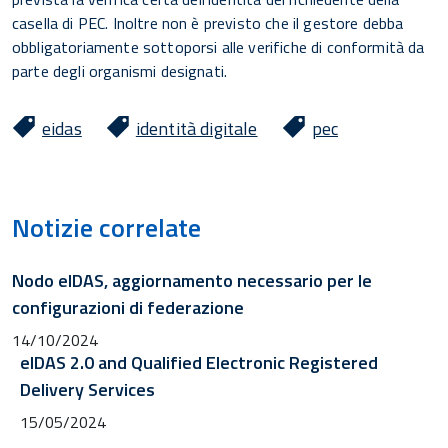
casella di PEC. Inoltre non è previsto che il gestore debba
obbligatoriamente sottoporsi alle verifiche di conformità da
parte degli organismi designati.
eidas
identità digitale
pec
Notizie correlate
Nodo eIDAS, aggiornamento necessario per le
configurazioni di federazione
14/10/2024
eIDAS 2.0 and Qualified Electronic Registered
Delivery Services
15/05/2024