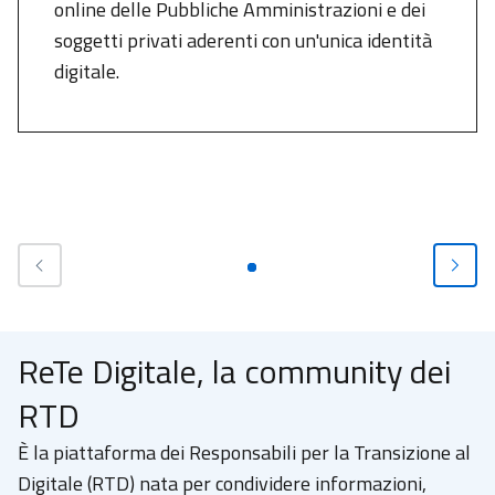
online delle Pubbliche Amministrazioni e dei
soggetti privati aderenti con un'unica identità
digitale.
ReTe Digitale, la community dei
RTD
È la piattaforma dei Responsabili per la Transizione al
Digitale (RTD) nata
per condividere informazioni,