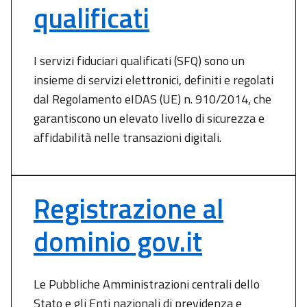
qualificati
I servizi fiduciari qualificati (SFQ) sono un
insieme di servizi elettronici, definiti e regolati
dal Regolamento eIDAS (UE) n. 910/2014, che
garantiscono un elevato livello di sicurezza e
affidabilità nelle transazioni digitali.
Registrazione al
dominio gov.it
Le Pubbliche Amministrazioni centrali dello
Stato e gli Enti nazionali di previdenza e