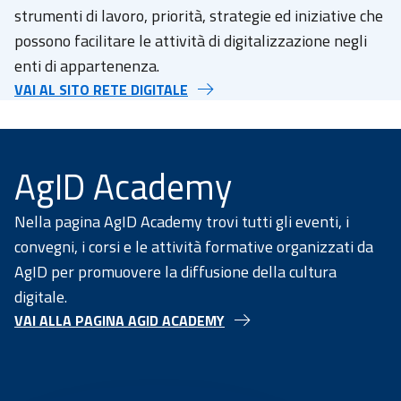
strumenti di lavoro, priorità, strategie ed iniziative che
possono facilitare le attività di digitalizzazione negli
enti di appartenenza.
VAI AL SITO RETE DIGITALE
AgID Academy
Nella pagina AgID Academy trovi tutti gli eventi, i
convegni, i corsi e le attività formative organizzati da
AgID per promuovere la diffusione della cultura
digitale.
VAI ALLA PAGINA AGID ACADEMY