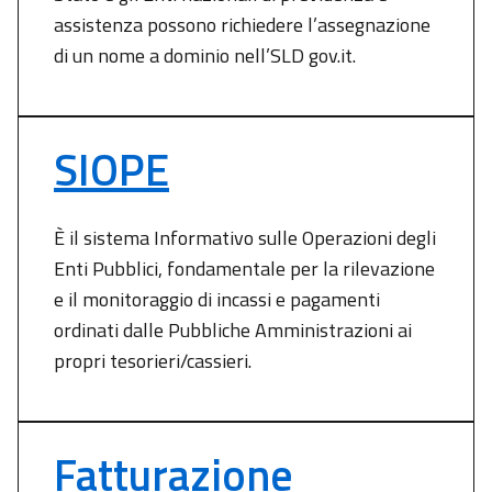
assistenza possono richiedere l’assegnazione
di un nome a dominio nell’SLD gov.it.
SIOPE
È il sistema Informativo sulle Operazioni degli
Enti Pubblici, fondamentale per la rilevazione
e il monitoraggio di incassi e pagamenti
ordinati dalle Pubbliche Amministrazioni ai
propri tesorieri/cassieri.
Fatturazione