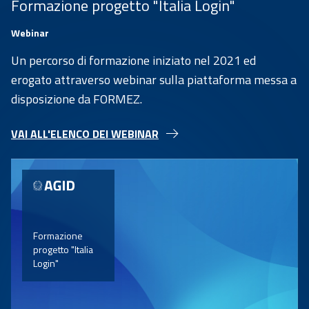
Formazione progetto "Italia Login"
Webinar
Un percorso di formazione iniziato nel 2021 ed
erogato attraverso webinar sulla piattaforma messa a
disposizione da FORMEZ.
VAI ALL'ELENCO DEI WEBINAR
Formazione
progetto "Italia
Login"