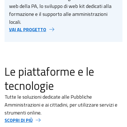
web della PA, lo sviluppo di web kit dedicati alla
formazione e il supporto alle amministrazioni
locali.
VAI AL PROGETTO
Le piattaforme e le
tecnologie
Tutte le soluzioni dedicate alle Pubbliche
Amministrazioni e ai cittadini, per utilizzare servizi e
strumenti online.
SCOPRI DI PIÙ