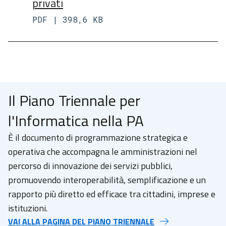
privati
PDF | 398,6 KB
Il Piano Triennale per
l'Informatica nella PA
È il documento di programmazione strategica e
operativa che accompagna le amministrazioni nel
percorso di innovazione dei servizi pubblici,
promuovendo interoperabilità, semplificazione e un
rapporto più diretto ed efficace tra cittadini, imprese e
istituzioni.
VAI ALLA PAGINA DEL PIANO TRIENNALE