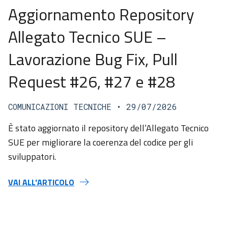
Aggiornamento Repository
Allegato Tecnico SUE –
Lavorazione Bug Fix, Pull
Request #26, #27 e #28
COMUNICAZIONI TECNICHE
• 29/07/2026
È stato aggiornato il repository dell’Allegato Tecnico
SUE per migliorare la coerenza del codice per gli
sviluppatori.
VAI ALL'ARTICOLO