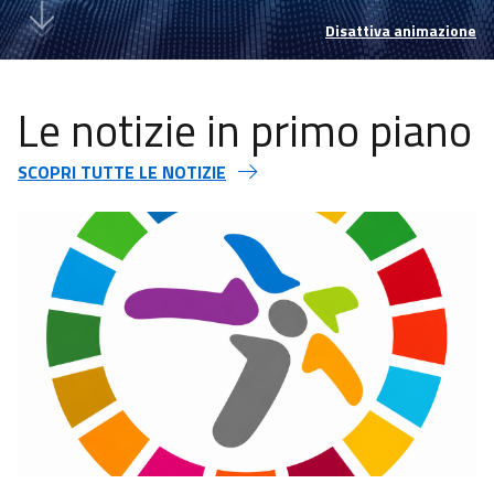
Disattiva animazione
Le notizie in primo piano
SCOPRI TUTTE LE NOTIZIE