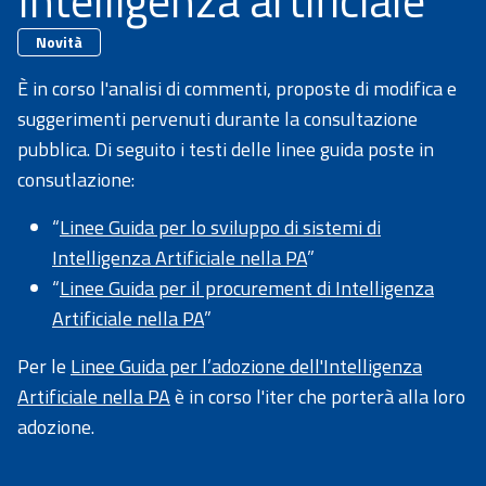
Intelligenza artificiale
Novità
È in corso l'analisi di commenti, proposte di modifica e
suggerimenti pervenuti durante la consultazione
pubblica. Di seguito i testi delle linee guida poste in
consutlazione:
“
Linee Guida per lo sviluppo di sistemi di
Intelligenza Artificiale nella PA
”
“
Linee Guida per il procurement di Intelligenza
Artificiale nella PA
”
Per le
Linee Guida per l’adozione dell'Intelligenza
Artificiale nella PA
è in corso l'iter che porterà alla loro
adozione.