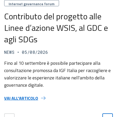
Categorie
Internet governance forum
Contributo del progetto alle
Linee d’azione WSIS, al GDC e
agli SDGs
NEWS
• 05/08/2026
Fino al 10 settembre è possibile partecipare alla
consultazione promossa da IGF Italia per raccogliere e
valorizzare le esperienze italiane nell'ambito della
governance digitale.
VAI ALL'ARTICOLO