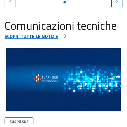
Comunicazioni tecniche
SCOPRI TUTTE LE NOTIZIE
Categorie
SUAP&SUE