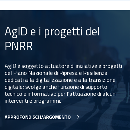
AgID e i progetti del
PNRR
AgID è soggetto attuatore di iniziative e progetti
del Piano Nazionale di Ripresa e Resilienza
dedicati alla digitalizzazione e alla transizione
digitale; svolge anche funzione di supporto
tecnico e informativo per l’attuazione di alcuni
interventi e programmi.
APPROFONDISCI L'ARGOMENTO