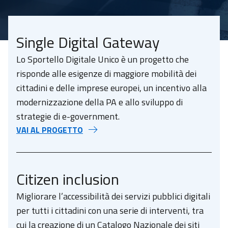
Single Digital Gateway
Lo Sportello Digitale Unico è un progetto che
risponde alle esigenze di maggiore mobilità dei
cittadini e delle imprese europei, un incentivo alla
modernizzazione della PA e allo sviluppo di
strategie di e-government.
VAI AL PROGETTO
Citizen inclusion
Migliorare l’accessibilità dei servizi pubblici digitali
per tutti i cittadini con una serie di interventi, tra
cui la creazione di un Catalogo Nazionale dei siti