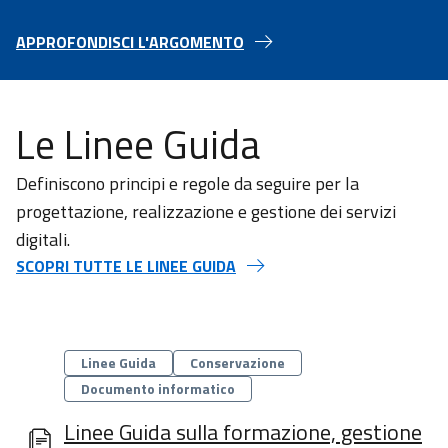
APPROFONDISCI L'ARGOMENTO
Le Linee Guida
Definiscono principi e regole da seguire per la
progettazione, realizzazione e gestione dei servizi
digitali.
SCOPRI TUTTE LE LINEE GUIDA
Categorie
Linee Guida
Conservazione
Documento informatico
Linee Guida sulla formazione, gestione