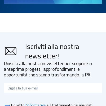
Iscriviti alla nostra
newsletter!
Unisciti alla nostra newsletter per scoprire in
anteprima progetti, approfondimenti e
opportunità che stanno trasformando la PA.
E-mail
Ho letto
l'informativa
sul trattamento dei miei dati