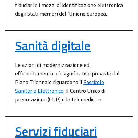
fiduciari e i mezzi di identificazione elettronica
degli stati membri dell’Unione europea.
Sanità digitale
Le azioni di modernizzazione ed
efficientamento più significative previste dal
Piano Triennale riguardano il
Fascicolo
Sanitario Elettronico
, il Centro Unico di
prenotazione (CUP) e la telemedicina.
Servizi fiduciari