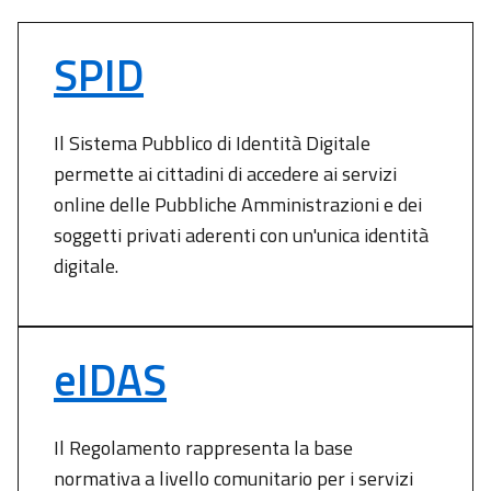
SPID
Il Sistema Pubblico di Identità Digitale
permette ai cittadini di accedere ai servizi
online delle Pubbliche Amministrazioni e dei
soggetti privati aderenti con un'unica identità
digitale.
eIDAS
Il Regolamento rappresenta la base
normativa a livello comunitario per i servizi