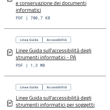
e conservazione dei documenti
informatici
PDF | 780,7 KB
Categorie
Linee Guida
Accessibilità
Linee Guida sull'accessibilità degli
strumenti informatici - PA
PDF | 1,3 MB
Categorie
Linee Guida
Accessibilità
Linee Guida sull'accessibilità degli
strumenti informatici per soggetti