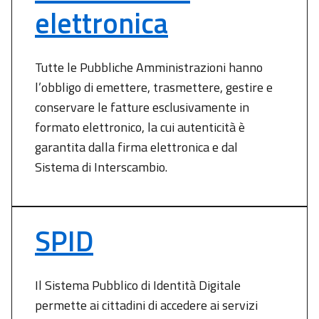
elettronica
Tutte le Pubbliche Amministrazioni hanno
l’obbligo di emettere, trasmettere, gestire e
conservare le fatture esclusivamente in
formato elettronico, la cui autenticità è
garantita dalla firma elettronica e dal
Sistema di Interscambio.
SPID
Il Sistema Pubblico di Identità Digitale
permette ai cittadini di accedere ai servizi