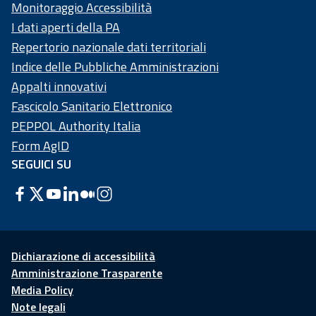
Monitoraggio Accessibilità
I dati aperti della PA
Repertorio nazionale dati territoriali
Indice delle Pubbliche Amministrazioni
Appalti innovativi
Fascicolo Sanitario Elettronico
PEPPOL Authority Italia
Form AgID
SEGUICI SU
Dichiarazione di accessibilità
Amministrazione Trasparente
Media Policy
Note legali