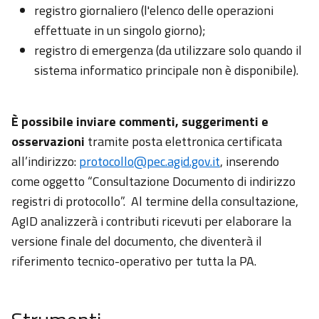
registro giornaliero (l'elenco delle operazioni
effettuate in un singolo giorno);
registro di emergenza (da utilizzare solo quando il
sistema informatico principale non è disponibile).
È possibile inviare commenti, suggerimenti e
osservazioni
tramite posta elettronica certificata
all’indirizzo:
protocollo@pec.agid.gov.it
, inserendo
come oggetto “Consultazione Documento di indirizzo
registri di protocollo”. Al termine della consultazione,
AgID analizzerà i contributi ricevuti per elaborare la
versione finale del documento, che diventerà il
riferimento tecnico-operativo per tutta la PA.