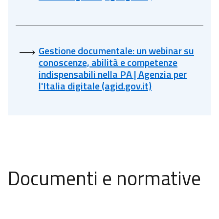
Gestione documentale: un webinar su
conoscenze, abilità e competenze
indispensabili nella PA | Agenzia per
l'Italia digitale (agid.gov.it)
Documenti e normative