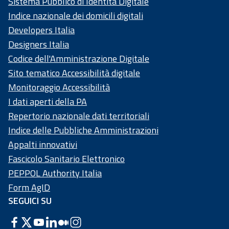
Sistema Pubblico di Identità Digitale
Indice nazionale dei domicili digitali
Developers Italia
Designers Italia
Codice dell'Amministrazione Digitale
Sito tematico Accessibilità digitale
Monitoraggio Accessibilità
I dati aperti della PA
Repertorio nazionale dati territoriali
Indice delle Pubbliche Amministrazioni
Appalti innovativi
Fascicolo Sanitario Elettronico
PEPPOL Authority Italia
Form AgID
SEGUICI SU