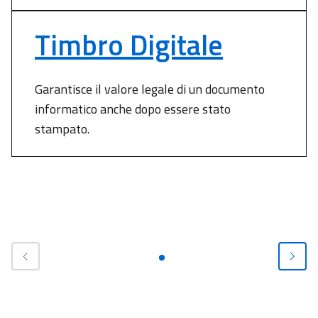
Timbro Digitale
Garantisce il valore legale di un documento
informatico anche dopo essere stato
stampato.