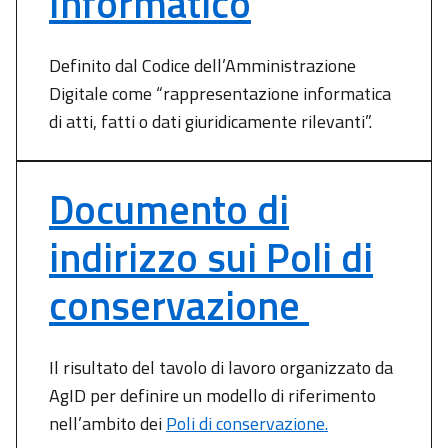
Informatico
Definito dal Codice dell’Amministrazione
Digitale come “rappresentazione informatica
di atti, fatti o dati giuridicamente rilevanti”.
Documento di
indirizzo sui Poli di
conservazione
Il risultato del tavolo di lavoro organizzato da
AgID per definire un modello di riferimento
nell’ambito dei
Poli di conservazione.