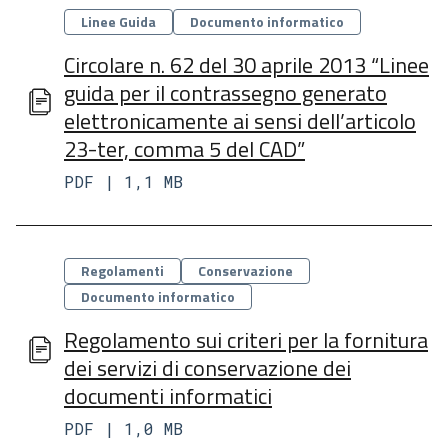
Categorie
Linee Guida
Documento informatico
Circolare n. 62 del 30 aprile 2013 “Linee
guida per il contrassegno generato
elettronicamente ai sensi dell’articolo
23-ter, comma 5 del CAD”
PDF | 1,1 MB
Categorie
Regolamenti
Conservazione
Documento informatico
Regolamento sui criteri per la fornitura
dei servizi di conservazione dei
documenti informatici
PDF | 1,0 MB