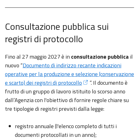
Consultazione pubblica sui
registri di protocollo
Fino al 27 maggio 2027 è in
consultazione pubblica
il
nuovo “
Documento di indirizzo recante indicazioni
operative per la produzione e selezione (conservazione
e scarto) dei registri di protocollo
”. Il documento è
frutto di un gruppo di lavoro istituito lo scorso anno
dall’Agenzia con l'obiettivo di fornire regole chiare su
tre tipologie di registri previsti dalla legge:
registro annuale (l'elenco completo di tutti i
documenti protocollati in un anno);