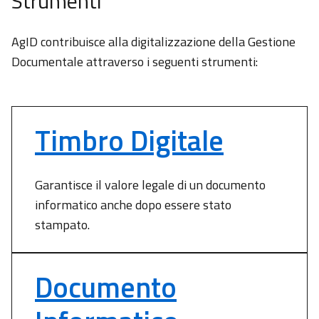
Strumenti
AgID contribuisce alla digitalizzazione della Gestione
Documentale attraverso i seguenti strumenti:
Timbro Digitale
Garantisce il valore legale di un documento
informatico anche dopo essere stato
stampato.
Documento