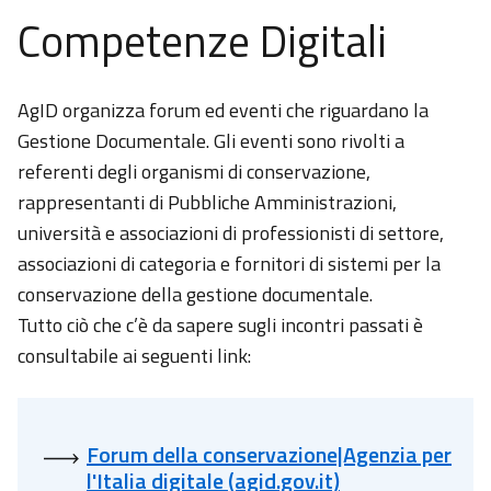
Competenze Digitali
AgID organizza forum ed eventi che riguardano la
Gestione Documentale. Gli eventi sono rivolti a
referenti degli organismi di conservazione,
rappresentanti di Pubbliche Amministrazioni,
università e associazioni di professionisti di settore,
associazioni di categoria e fornitori di sistemi per la
conservazione della gestione documentale.
Tutto ciò che c’è da sapere sugli incontri passati è
consultabile ai seguenti link:
Forum della conservazione|Agenzia per
l'Italia digitale (agid.gov.it)