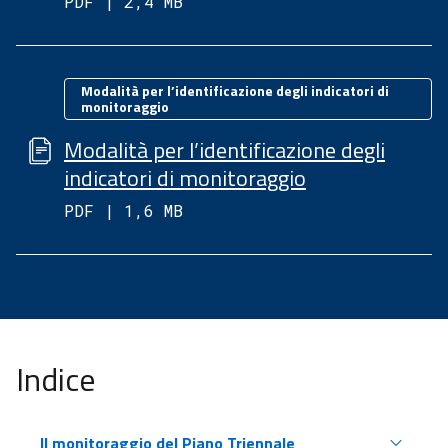
PDF | 2,4 MB
Categorie
Modalità per l’identificazione degli indicatori di
monitoraggio
Modalità per l’identificazione degli
indicatori di monitoraggio
PDF | 1,6 MB
Indice
Il monitoraggio del Piano Triennale