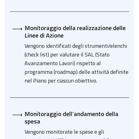
Monitoraggio della realizzazione delle
Linee di Azione
Vengono identificati degli strumenti/elenchi
(check list) per valutare il SAL (Stato
Avanzamento Lavori) rispetto al
programma (roadmap) delle attività definite
nel Piano per ciascun obiettivo.
Monitoraggio dell’andamento della
spesa
Vengono monitorate le spese e gli