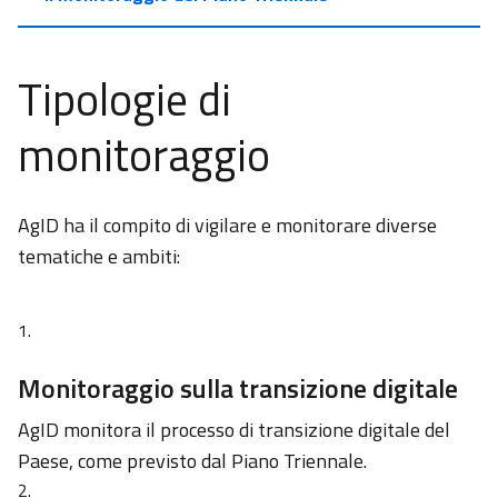
Tipologie di
monitoraggio
AgID ha il compito di vigilare e monitorare diverse
tematiche e ambiti:
Monitoraggio sulla transizione digitale
AgID monitora il processo di transizione digitale del
Paese, come previsto dal Piano Triennale.