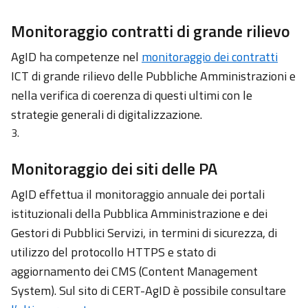
Monitoraggio contratti di grande rilievo
AgID ha competenze nel
monitoraggio dei contratti
ICT di grande rilievo delle Pubbliche Amministrazioni e
nella verifica di coerenza di questi ultimi con le
strategie generali di digitalizzazione.
Monitoraggio dei siti delle PA
AgID effettua il monitoraggio annuale dei portali
istituzionali della Pubblica Amministrazione e dei
Gestori di Pubblici Servizi, in termini di sicurezza, di
utilizzo del protocollo HTTPS e stato di
aggiornamento dei CMS (Content Management
System). Sul sito di CERT-AgID è possibile consultare