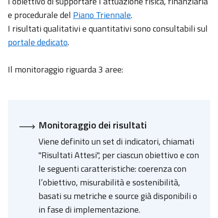
l’obiettivo di supportare l’attuazione fisica, finanziaria
e procedurale del
Piano Triennale
.
I risultati qualitativi e quantitativi sono consultabili sul
portale dedicato
.
Il monitoraggio riguarda 3 aree:
Monitoraggio dei risultati
Viene definito un set di indicatori, chiamati
"Risultati Attesi", per ciascun obiettivo e con
le seguenti caratteristiche: coerenza con
l’obiettivo, misurabilità e sostenibilità,
basati su metriche e source già disponibili o
in fase di implementazione.