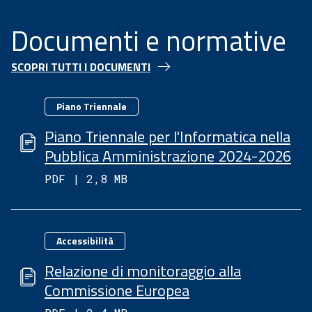
Documenti e normative
SCOPRI TUTTI I DOCUMENTI
Categorie
Piano Triennale
Piano Triennale per l'Informatica nella
Pubblica Amministrazione 2024-2026
PDF | 2,8 MB
Categorie
Accessibilità
Relazione di monitoraggio alla
Commissione Europea