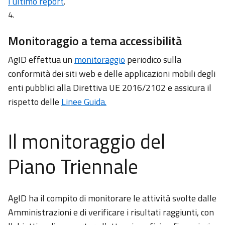
l’ultimo report
.
Monitoraggio a tema accessibilità
AgID effettua un
monitoraggio
periodico sulla
conformità dei siti web e delle applicazioni mobili degli
enti pubblici alla Direttiva UE 2016/2102 e assicura il
rispetto delle
Linee Guida.
Il monitoraggio del
Piano Triennale
AgID ha il compito di monitorare le attività svolte dalle
Amministrazioni e di verificare i risultati raggiunti, con