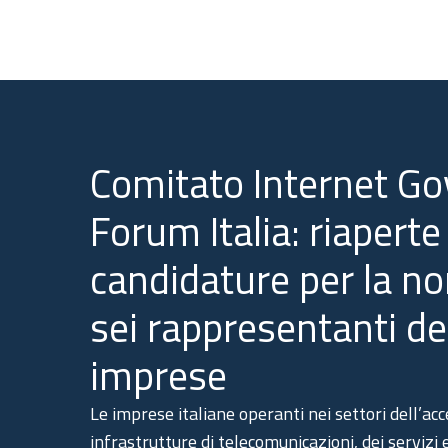
Comitato Internet G
Forum Italia: riaperte 
candidature per la n
sei rappresentanti de
imprese
Le imprese italiane operanti nei settori dell’acc
infrastrutture di telecomunicazioni, dei servizi 