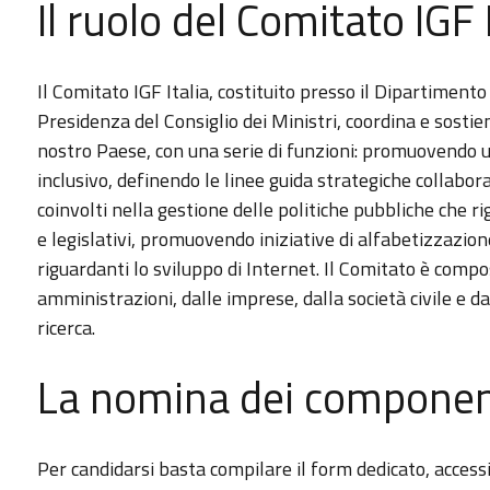
Il ruolo del Comitato IGF 
Il Comitato IGF Italia, costituito presso il Dipartiment
Presidenza del Consiglio dei Ministri, coordina e sostien
nostro Paese, con una serie di funzioni: promuovendo 
inclusivo, definendo le linee guida strategiche collabor
coinvolti nella gestione delle politiche pubbliche che 
e legislativi, promuovendo iniziative di alfabetizzazion
riguardanti lo sviluppo di Internet. Il Comitato è compo
amministrazioni, dalle imprese, dalla società civile e da
ricerca.
La nomina dei componen
Per candidarsi basta compilare il form dedicato, access