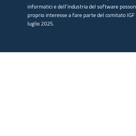
informatici e dell’industria del software posso
proprio interesse a fare parte del comitato IGF I
luglio 2025.