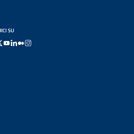
ICI SU